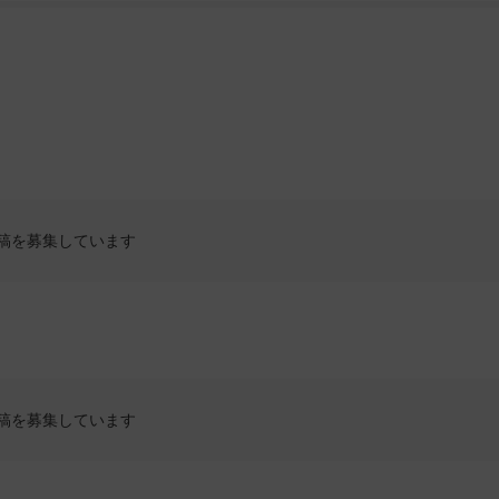
稿を募集しています
稿を募集しています