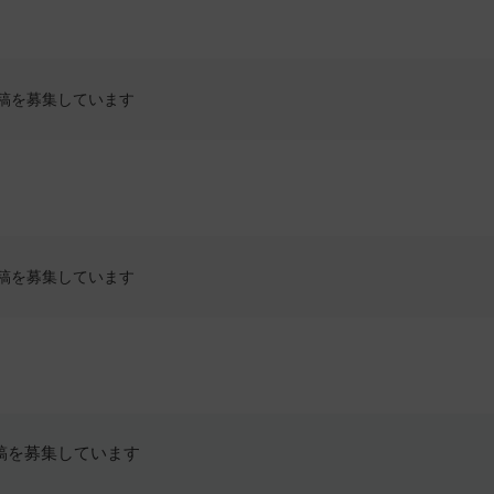
稿を募集しています
稿を募集しています
稿を募集しています