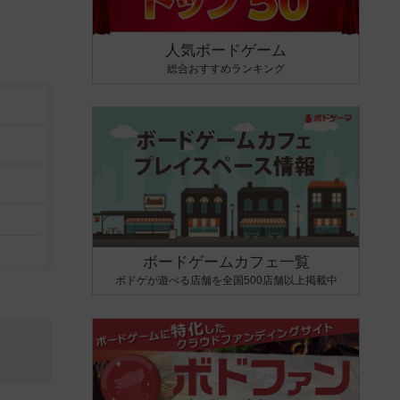
人気ボードゲーム
総合おすすめランキング
ボードゲームカフェ一覧
ボドゲが遊べる店舗を全国500店舗以上掲載中