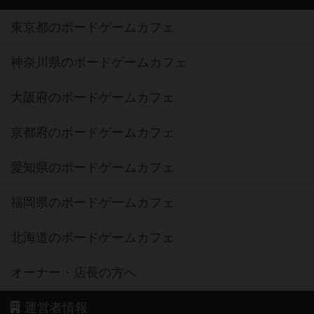
東京都のボードゲームカフェ
神奈川県のボードゲームカフェ
大阪府のボードゲームカフェ
京都府のボードゲームカフェ
愛知県のボードゲームカフェ
福岡県のボードゲームカフェ
北海道のボードゲームカフェ
オーナー・店長の方へ
運営者情報