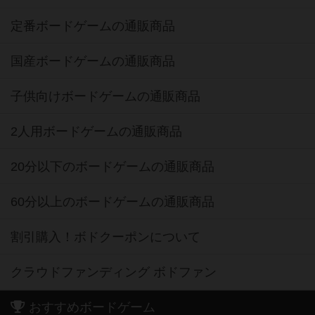
定番ボードゲームの通販商品
国産ボードゲームの通販商品
子供向けボードゲームの通販商品
2人用ボードゲームの通販商品
20分以下のボードゲームの通販商品
60分以上のボードゲームの通販商品
割引購入！ボドクーポンについて
クラウドファンディング ボドファン
おすすめボードゲーム