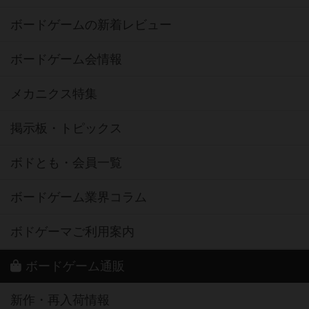
ボードゲームの新着レビュー
ボードゲーム会情報
メカニクス特集
掲示板・トピックス
ボドとも・会員一覧
ボードゲーム業界コラム
ボドゲーマご利用案内
ボードゲーム通販
新作・再入荷情報