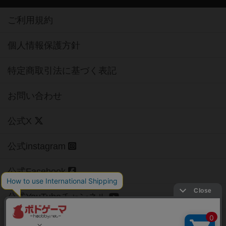
ご利用規約
個人情報保護方針
特定商取引法に基づく表記
お問い合わせ
公式X
公式instagram
公式Facebook
公式YouTubeチャンネル
Copyright (c)