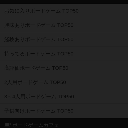
お気に入りボードゲーム TOP50
興味ありボードゲーム TOP50
経験ありボードゲーム TOP50
持ってるボードゲーム TOP50
高評価ボードゲーム TOP50
2人用ボードゲーム TOP50
3～4人用ボードゲーム TOP50
子供向けボードゲーム TOP50
ボードゲームカフェ