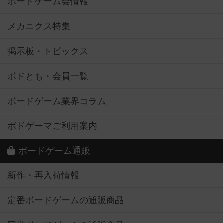
ボードゲーム会情報
メカニクス特集
掲示板・トピックス
ボドとも・会員一覧
ボードゲーム業界コラム
ボドゲーマご利用案内
ボードゲーム通販
新作・再入荷情報
定番ボードゲームの通販商品