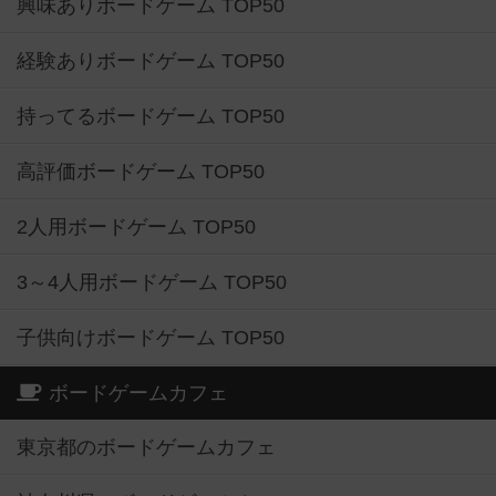
興味ありボードゲーム TOP50
経験ありボードゲーム TOP50
持ってるボードゲーム TOP50
高評価ボードゲーム TOP50
2人用ボードゲーム TOP50
3～4人用ボードゲーム TOP50
子供向けボードゲーム TOP50
ボードゲームカフェ
東京都のボードゲームカフェ