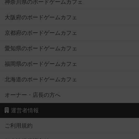
神奈川県のボードゲームカフェ
大阪府のボードゲームカフェ
京都府のボードゲームカフェ
愛知県のボードゲームカフェ
福岡県のボードゲームカフェ
北海道のボードゲームカフェ
オーナー・店長の方へ
運営者情報
ご利用規約