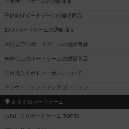
国産ボードゲームの通販商品
子供向けボードゲームの通販商品
2人用ボードゲームの通販商品
20分以下のボードゲームの通販商品
60分以上のボードゲームの通販商品
割引購入！ボドクーポンについて
クラウドファンディング ボドファン
おすすめボードゲーム
お気に入りボードゲーム TOP50