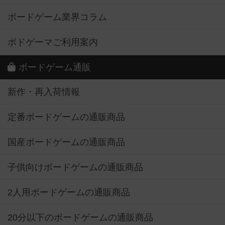
ボードゲーム業界コラム
ボドゲーマご利用案内
ボードゲーム通販
新作・再入荷情報
定番ボードゲームの通販商品
国産ボードゲームの通販商品
子供向けボードゲームの通販商品
2人用ボードゲームの通販商品
20分以下のボードゲームの通販商品