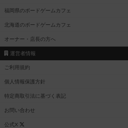
福岡県のボードゲームカフェ
北海道のボードゲームカフェ
オーナー・店長の方へ
運営者情報
ご利用規約
個人情報保護方針
特定商取引法に基づく表記
お問い合わせ
公式X