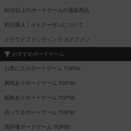
60分以上のボードゲームの通販商品
割引購入！ボドクーポンについて
クラウドファンディング ボドファン
おすすめボードゲーム
お気に入りボードゲーム TOP50
興味ありボードゲーム TOP50
経験ありボードゲーム TOP50
持ってるボードゲーム TOP50
高評価ボードゲーム TOP50