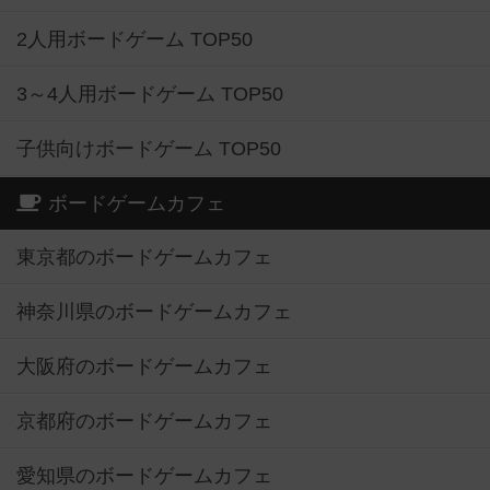
2人用ボードゲーム TOP50
3～4人用ボードゲーム TOP50
子供向けボードゲーム TOP50
ボードゲームカフェ
東京都のボードゲームカフェ
神奈川県のボードゲームカフェ
大阪府のボードゲームカフェ
京都府のボードゲームカフェ
愛知県のボードゲームカフェ