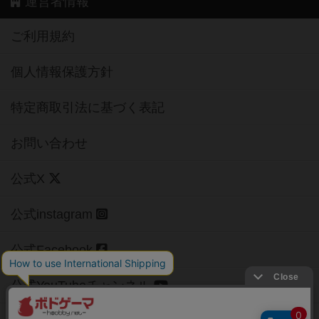
運営者情報
ご利用規約
個人情報保護方針
特定商取引法に基づく表記
お問い合わせ
公式X
公式instagram
公式Facebook
公式YouTubeチャンネル
Copyright (c)