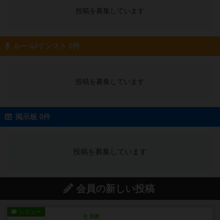
投稿を募集しています
ルール/インスト 0件
投稿を募集しています
掲示板 0件
投稿を募集しています
会員の新しい投稿
レビュー
充実