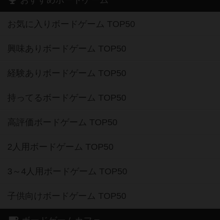
おすすめボードゲーム
お気に入りボードゲーム TOP50
興味ありボードゲーム TOP50
経験ありボードゲーム TOP50
持ってるボードゲーム TOP50
高評価ボードゲーム TOP50
2人用ボードゲーム TOP50
3～4人用ボードゲーム TOP50
子供向けボードゲーム TOP50