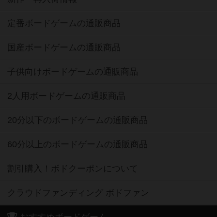
定番ボードゲームの通販商品
国産ボードゲームの通販商品
子供向けボードゲームの通販商品
2人用ボードゲームの通販商品
20分以下のボードゲームの通販商品
60分以上のボードゲームの通販商品
割引購入！ボドクーポンについて
クラウドファンディング ボドファン