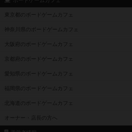
ボードゲームカフェ
東京都のボードゲームカフェ
神奈川県のボードゲームカフェ
大阪府のボードゲームカフェ
京都府のボードゲームカフェ
愛知県のボードゲームカフェ
福岡県のボードゲームカフェ
北海道のボードゲームカフェ
オーナー・店長の方へ