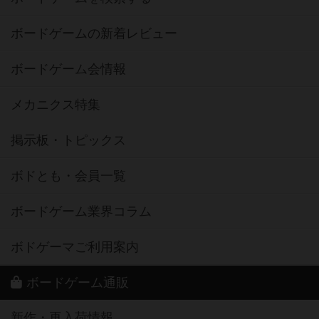
ボードゲームの新着レビュー
ボードゲーム会情報
メカニクス特集
掲示板・トピックス
ボドとも・会員一覧
ボードゲーム業界コラム
ボドゲーマご利用案内
ボードゲーム通販
新作・再入荷情報