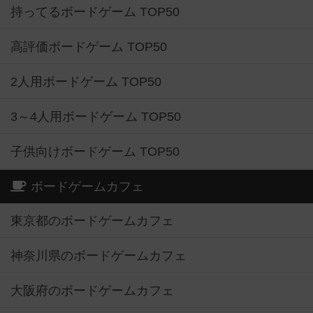
持ってるボードゲーム TOP50
高評価ボードゲーム TOP50
2人用ボードゲーム TOP50
3～4人用ボードゲーム TOP50
子供向けボードゲーム TOP50
ボードゲームカフェ
東京都のボードゲームカフェ
神奈川県のボードゲームカフェ
大阪府のボードゲームカフェ