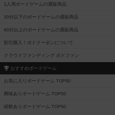
2人用ボードゲームの通販商品
20分以下のボードゲームの通販商品
60分以上のボードゲームの通販商品
割引購入！ボドクーポンについて
クラウドファンディング ボドファン
おすすめボードゲーム
お気に入りボードゲーム TOP50
興味ありボードゲーム TOP50
経験ありボードゲーム TOP50