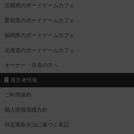
京都府のボードゲームカフェ
愛知県のボードゲームカフェ
福岡県のボードゲームカフェ
北海道のボードゲームカフェ
オーナー・店長の方へ
運営者情報
ご利用規約
個人情報保護方針
特定商取引法に基づく表記