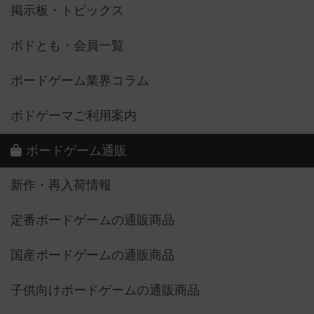
掲示板・トピックス
ボドとも・会員一覧
ボードゲーム業界コラム
ボドゲーマご利用案内
ボードゲーム通販
新作・再入荷情報
定番ボードゲームの通販商品
国産ボードゲームの通販商品
子供向けボードゲームの通販商品