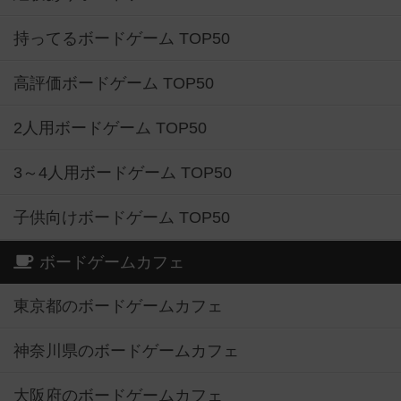
持ってるボードゲーム TOP50
高評価ボードゲーム TOP50
2人用ボードゲーム TOP50
3～4人用ボードゲーム TOP50
子供向けボードゲーム TOP50
ボードゲームカフェ
東京都のボードゲームカフェ
神奈川県のボードゲームカフェ
大阪府のボードゲームカフェ