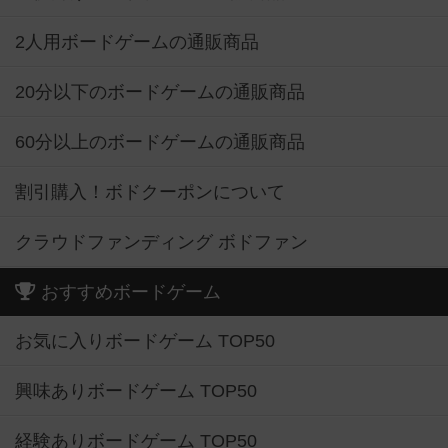
2人用ボードゲームの通販商品
20分以下のボードゲームの通販商品
60分以上のボードゲームの通販商品
割引購入！ボドクーポンについて
クラウドファンディング ボドファン
おすすめボードゲーム
お気に入りボードゲーム TOP50
興味ありボードゲーム TOP50
経験ありボードゲーム TOP50