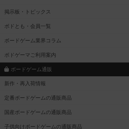
掲示板・トピックス
ボドとも・会員一覧
ボードゲーム業界コラム
ボドゲーマご利用案内
ボードゲーム通販
新作・再入荷情報
定番ボードゲームの通販商品
国産ボードゲームの通販商品
子供向けボードゲームの通販商品