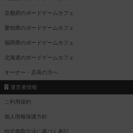
京都府のボードゲームカフェ
愛知県のボードゲームカフェ
福岡県のボードゲームカフェ
北海道のボードゲームカフェ
オーナー・店長の方へ
運営者情報
ご利用規約
個人情報保護方針
特定商取引法に基づく表記