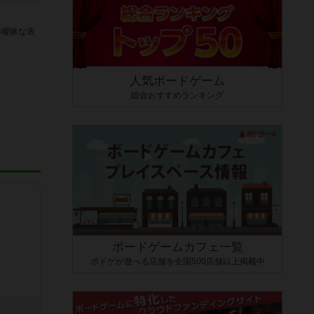
い曖昧な表
人気ボードゲーム
総合おすすめランキング
ボードゲームカフェ一覧
ボドゲが遊べる店舗を全国500店舗以上掲載中