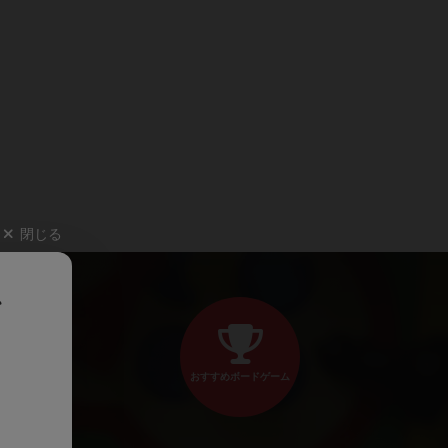
閉じる
、
おすすめボードゲーム