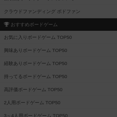
クラウドファンディング ボドファン
おすすめボードゲーム
お気に入りボードゲーム TOP50
興味ありボードゲーム TOP50
経験ありボードゲーム TOP50
持ってるボードゲーム TOP50
高評価ボードゲーム TOP50
2人用ボードゲーム TOP50
3～4人用ボードゲーム TOP50