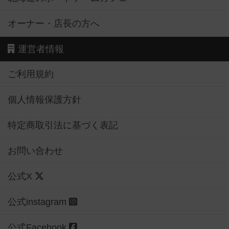
オーナー・店長の方へ
運営者情報
ご利用規約
個人情報保護方針
特定商取引法に基づく表記
お問い合わせ
公式X
公式instagram
公式Facebook