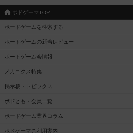
ボドゲーマTOP
ボードゲームを検索する
ボードゲームの新着レビュー
ボードゲーム会情報
メカニクス特集
掲示板・トピックス
ボドとも・会員一覧
ボードゲーム業界コラム
ボドゲーマご利用案内