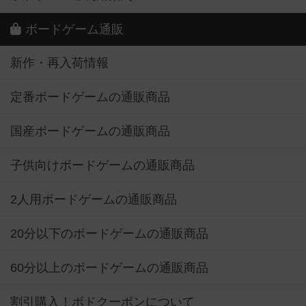
ボードゲーム通販
新作・再入荷情報
定番ボードゲームの通販商品
国産ボードゲームの通販商品
子供向けボードゲームの通販商品
2人用ボードゲームの通販商品
20分以下のボードゲームの通販商品
60分以上のボードゲームの通販商品
割引購入！ボドクーポンについて