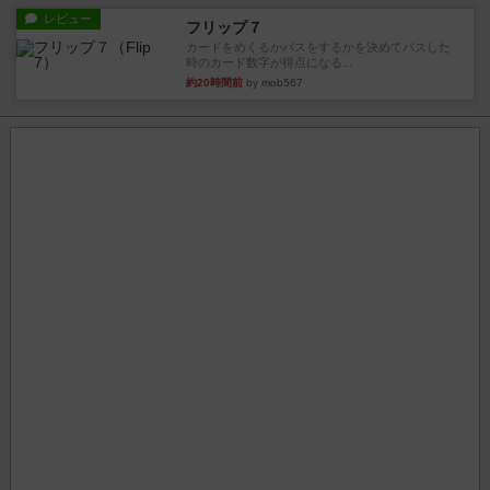
レビュー
フリップ７
カードをめくるかパスをするかを決めてパスした
時のカード数字が得点になる...
約20時間前
by mob567