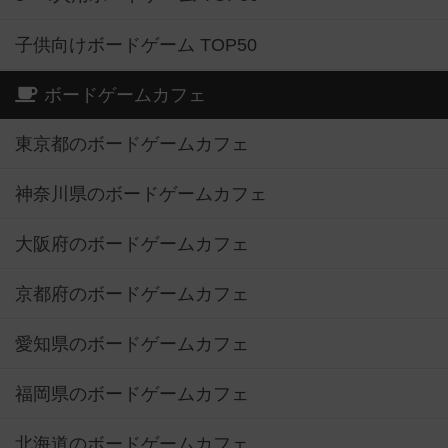
子供向けボードゲーム TOP50
ボードゲームカフェ
東京都のボードゲームカフェ
神奈川県のボードゲームカフェ
大阪府のボードゲームカフェ
京都府のボードゲームカフェ
愛知県のボードゲームカフェ
福岡県のボードゲームカフェ
北海道のボードゲームカフェ