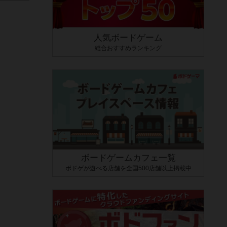
人気ボードゲーム
総合おすすめランキング
ボードゲームカフェ一覧
ボドゲが遊べる店舗を全国500店舗以上掲載中