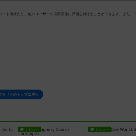
ロード出来たり、他のユーザーの投稿画像に評価を付けることができます。また、ト
マドリテのトップに戻る
レビュー
レビュー