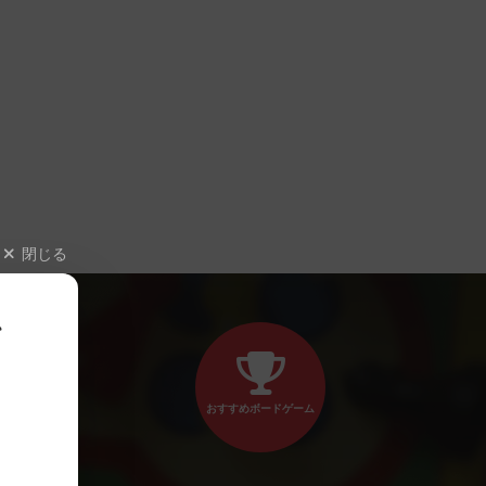
閉じる
、
おすすめボードゲーム