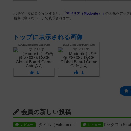
ボドゲーマにログインすると、
「マドリテ（Modorite）」
の画像をアップ
画像は様々なページで表示されます。
トップに表示される画像
DyCE Global Board Game Cafe
DyCE Global Board Game Cafe
1
1
会員の新しい投稿
レビュー
レビュー