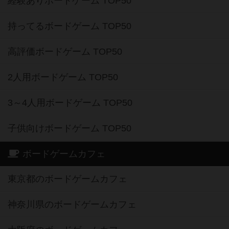
経験ありボードゲーム TOP50
持ってるボードゲーム TOP50
高評価ボードゲーム TOP50
2人用ボードゲーム TOP50
3～4人用ボードゲーム TOP50
子供向けボードゲーム TOP50
ボードゲームカフェ
東京都のボードゲームカフェ
神奈川県のボードゲームカフェ