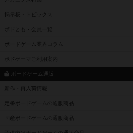
掲示板・トピックス
ボドとも・会員一覧
ボードゲーム業界コラム
ボドゲーマご利用案内
ボードゲーム通販
新作・再入荷情報
定番ボードゲームの通販商品
国産ボードゲームの通販商品
子供向けボードゲームの通販商品