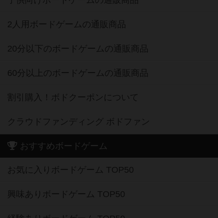
2人用ボードゲームの通販商品
20分以下のボードゲームの通販商品
60分以上のボードゲームの通販商品
割引購入！ボドクーポンについて
クラウドファンディング ボドファン
おすすめボードゲーム
お気に入りボードゲーム TOP50
興味ありボードゲーム TOP50