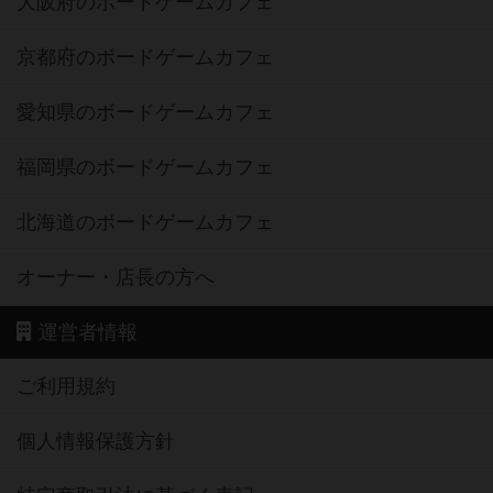
大阪府のボードゲームカフェ
京都府のボードゲームカフェ
愛知県のボードゲームカフェ
福岡県のボードゲームカフェ
北海道のボードゲームカフェ
オーナー・店長の方へ
運営者情報
ご利用規約
個人情報保護方針