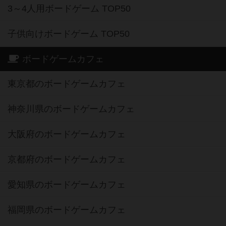
3～4人用ボードゲーム TOP50
子供向けボードゲーム TOP50
ボードゲームカフェ
東京都のボードゲームカフェ
神奈川県のボードゲームカフェ
大阪府のボードゲームカフェ
京都府のボードゲームカフェ
愛知県のボードゲームカフェ
福岡県のボードゲームカフェ