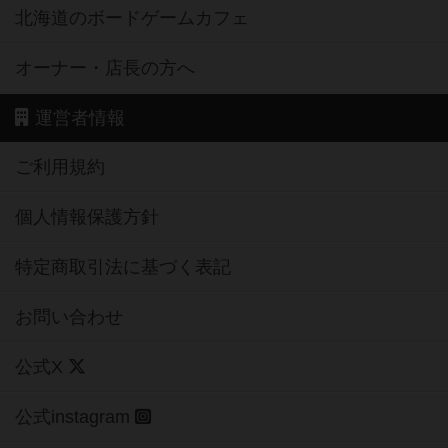
北海道のボードゲームカフェ
オーナー・店長の方へ
運営者情報
ご利用規約
個人情報保護方針
特定商取引法に基づく表記
お問い合わせ
公式X
公式instagram