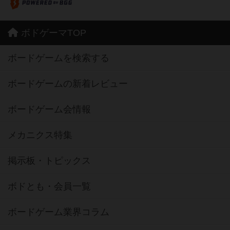
ボドゲーマTOP
ボードゲームを検索する
ボードゲームの新着レビュー
ボードゲーム会情報
メカニクス特集
掲示板・トピックス
ボドとも・会員一覧
ボードゲーム業界コラム