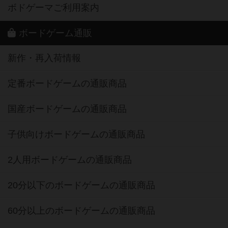
ボドゲーマご利用案内
ボードゲーム通販
新作・再入荷情報
定番ボードゲームの通販商品
国産ボードゲームの通販商品
子供向けボードゲームの通販商品
2人用ボードゲームの通販商品
20分以下のボードゲームの通販商品
60分以上のボードゲームの通販商品