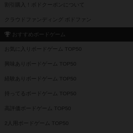
割引購入！ボドクーポンについて
クラウドファンディング ボドファン
おすすめボードゲーム
お気に入りボードゲーム TOP50
興味ありボードゲーム TOP50
経験ありボードゲーム TOP50
持ってるボードゲーム TOP50
高評価ボードゲーム TOP50
2人用ボードゲーム TOP50