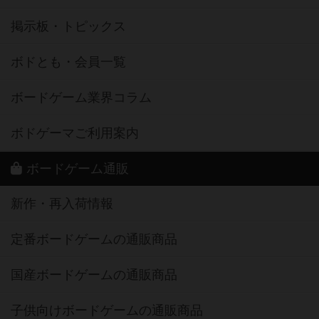
掲示板・トピックス
ボドとも・会員一覧
ボードゲーム業界コラム
ボドゲーマご利用案内
ボードゲーム通販
新作・再入荷情報
定番ボードゲームの通販商品
国産ボードゲームの通販商品
子供向けボードゲームの通販商品