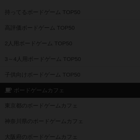
持ってるボードゲーム TOP50
高評価ボードゲーム TOP50
2人用ボードゲーム TOP50
3～4人用ボードゲーム TOP50
子供向けボードゲーム TOP50
ボードゲームカフェ
東京都のボードゲームカフェ
神奈川県のボードゲームカフェ
大阪府のボードゲームカフェ