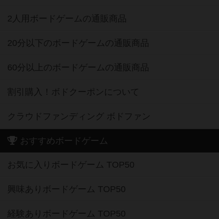
2人用ボードゲームの通販商品
20分以下のボードゲームの通販商品
60分以上のボードゲームの通販商品
割引購入！ボドクーポンについて
クラウドファンディング ボドファン
おすすめボードゲーム
お気に入りボードゲーム TOP50
興味ありボードゲーム TOP50
経験ありボードゲーム TOP50