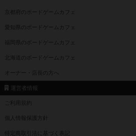
京都府のボードゲームカフェ
愛知県のボードゲームカフェ
福岡県のボードゲームカフェ
北海道のボードゲームカフェ
オーナー・店長の方へ
運営者情報
ご利用規約
個人情報保護方針
特定商取引法に基づく表記