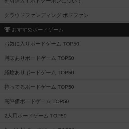
割引購入！ボドクーポンについて
クラウドファンディング ボドファン
おすすめボードゲーム
お気に入りボードゲーム TOP50
興味ありボードゲーム TOP50
経験ありボードゲーム TOP50
持ってるボードゲーム TOP50
高評価ボードゲーム TOP50
2人用ボードゲーム TOP50