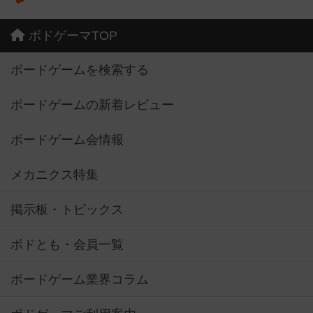
ボドゲーマTOP
ボードゲームを検索する
ボードゲームの新着レビュー
ボードゲーム会情報
メカニクス特集
掲示板・トピックス
ボドとも・会員一覧
ボードゲーム業界コラム