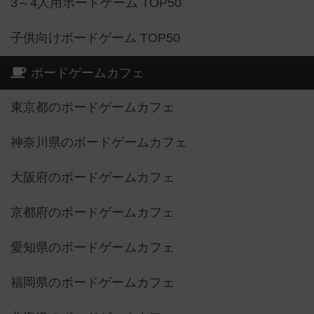
3～4人用ボードゲーム TOP50
子供向けボードゲーム TOP50
ボードゲームカフェ
東京都のボードゲームカフェ
神奈川県のボードゲームカフェ
大阪府のボードゲームカフェ
京都府のボードゲームカフェ
愛知県のボードゲームカフェ
福岡県のボードゲームカフェ