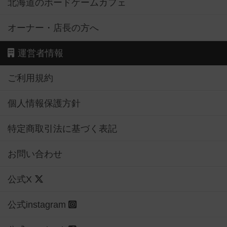
北海道のボードゲームカフェ
オーナー・店長の方へ
運営者情報
ご利用規約
個人情報保護方針
特定商取引法に基づく表記
お問い合わせ
公式X
公式instagram