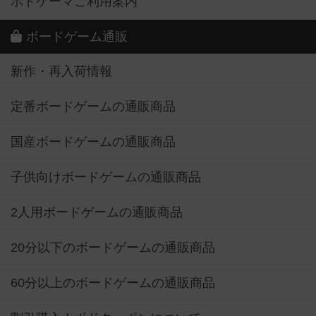
ボドゲーマご利用案内
ボードゲーム通販
新作・再入荷情報
定番ボードゲームの通販商品
国産ボードゲームの通販商品
子供向けボードゲームの通販商品
2人用ボードゲームの通販商品
20分以下のボードゲームの通販商品
60分以上のボードゲームの通販商品