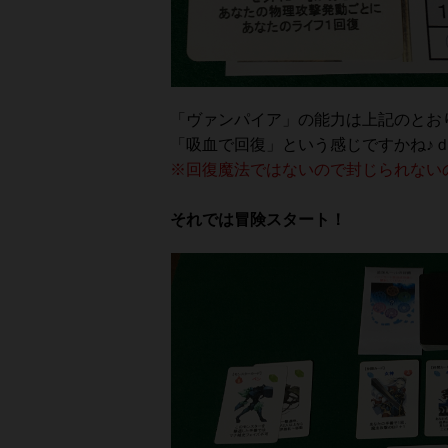
「ヴァンパイア」の能力は上記のとお
「吸血で回復」という感じですかね♪ｄ
※回復魔法ではないので封じられない
それでは冒険スタート！