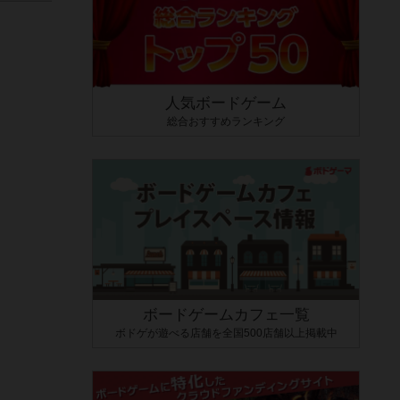
人気ボードゲーム
総合おすすめランキング
ボードゲームカフェ一覧
ボドゲが遊べる店舗を全国500店舗以上掲載中