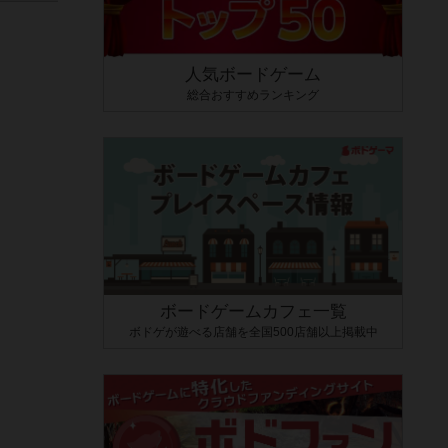
人気ボードゲーム
総合おすすめランキング
ボードゲームカフェ一覧
ボドゲが遊べる店舗を全国500店舗以上掲載中