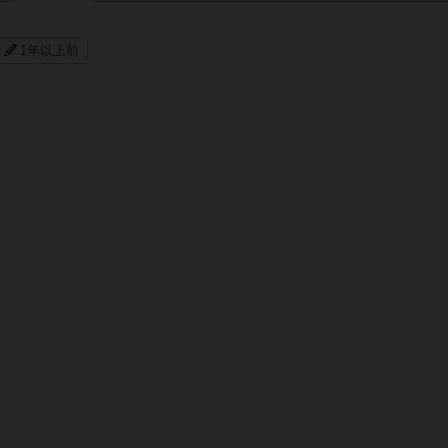
1年以上前