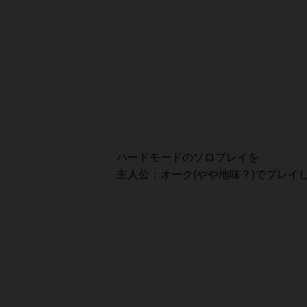
ハードモードのソロプレイを
主人公：オーク(やや地味？)でプレイし