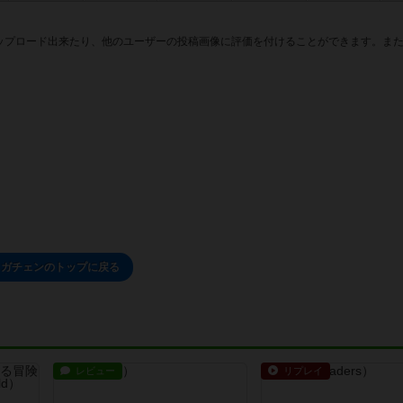
ップロード出来たり、他のユーザーの投稿画像に評価を付けることができます。また
メガチェンのトップに戻る
レビュー
リプレイ