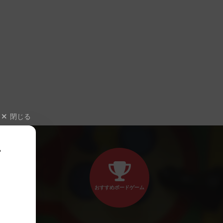
閉じる
、
おすすめボードゲーム