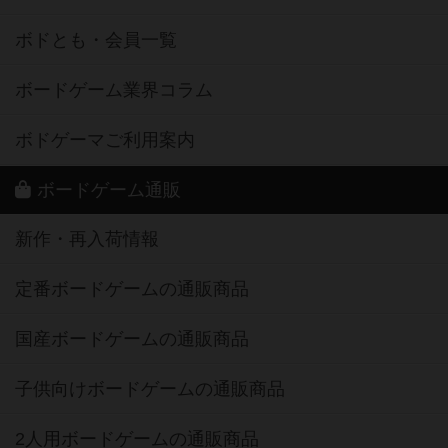
ボドとも・会員一覧
ボードゲーム業界コラム
ボドゲーマご利用案内
ボードゲーム通販
新作・再入荷情報
定番ボードゲームの通販商品
国産ボードゲームの通販商品
子供向けボードゲームの通販商品
2人用ボードゲームの通販商品