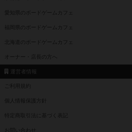
愛知県のボードゲームカフェ
福岡県のボードゲームカフェ
北海道のボードゲームカフェ
オーナー・店長の方へ
運営者情報
ご利用規約
個人情報保護方針
特定商取引法に基づく表記
お問い合わせ