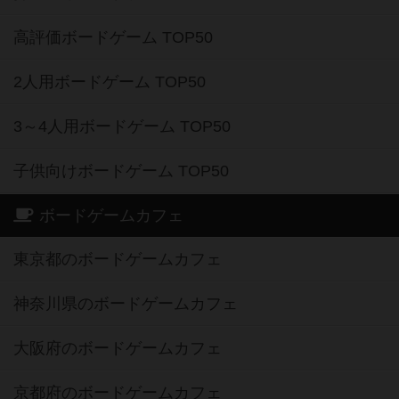
高評価ボードゲーム TOP50
2人用ボードゲーム TOP50
3～4人用ボードゲーム TOP50
子供向けボードゲーム TOP50
ボードゲームカフェ
東京都のボードゲームカフェ
神奈川県のボードゲームカフェ
大阪府のボードゲームカフェ
京都府のボードゲームカフェ