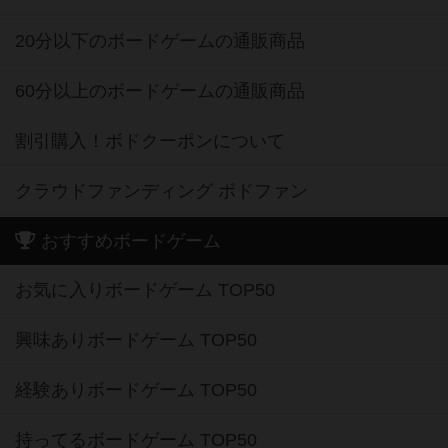
20分以下のボードゲームの通販商品
60分以上のボードゲームの通販商品
割引購入！ボドクーポンについて
クラウドファンディング ボドファン
おすすめボードゲーム
お気に入りボードゲーム TOP50
興味ありボードゲーム TOP50
経験ありボードゲーム TOP50
持ってるボードゲーム TOP50