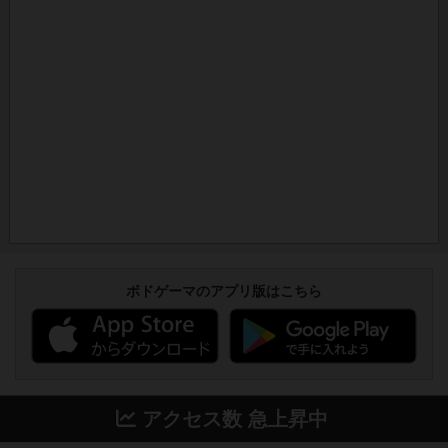
ボドゲーマのアプリ版はこちら
アクセス数 急上昇中