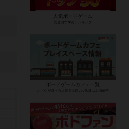
人気ボードゲーム
総合おすすめランキング
ボードゲームカフェ一覧
ボドゲが遊べる店舗を全国500店舗以上掲載中