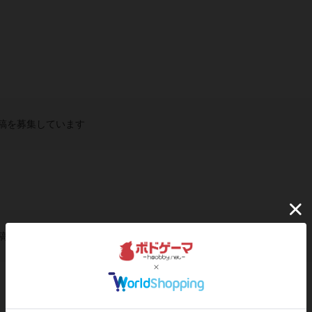
稿を募集しています
稿を募集しています