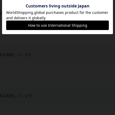
稿を募集しています
稿を募集しています
稿を募集しています