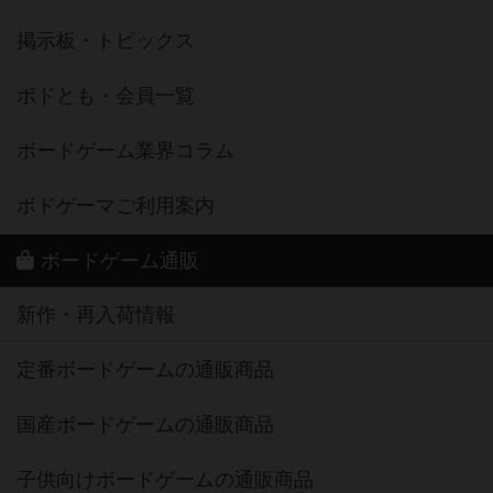
掲示板・トピックス
ボドとも・会員一覧
ボードゲーム業界コラム
ボドゲーマご利用案内
ボードゲーム通販
新作・再入荷情報
定番ボードゲームの通販商品
国産ボードゲームの通販商品
子供向けボードゲームの通販商品