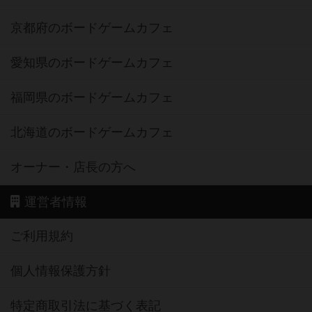
京都府のボードゲームカフェ
愛知県のボードゲームカフェ
福岡県のボードゲームカフェ
北海道のボードゲームカフェ
オーナー・店長の方へ
運営者情報
ご利用規約
個人情報保護方針
特定商取引法に基づく表記