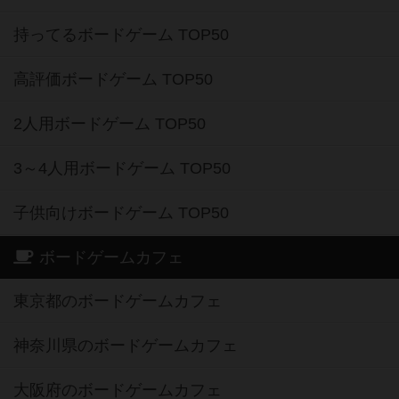
持ってるボードゲーム TOP50
高評価ボードゲーム TOP50
2人用ボードゲーム TOP50
3～4人用ボードゲーム TOP50
子供向けボードゲーム TOP50
ボードゲームカフェ
東京都のボードゲームカフェ
神奈川県のボードゲームカフェ
大阪府のボードゲームカフェ