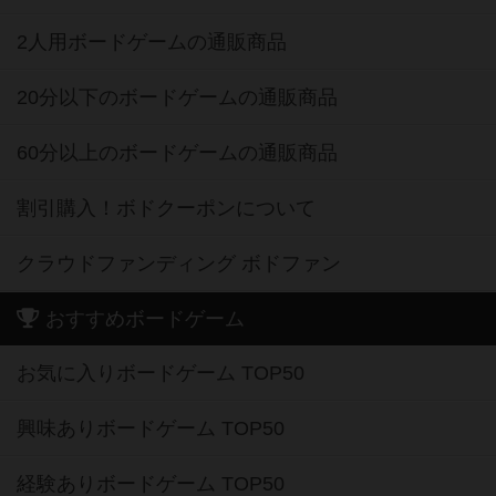
2人用ボードゲームの通販商品
20分以下のボードゲームの通販商品
60分以上のボードゲームの通販商品
割引購入！ボドクーポンについて
クラウドファンディング ボドファン
おすすめボードゲーム
お気に入りボードゲーム TOP50
興味ありボードゲーム TOP50
経験ありボードゲーム TOP50