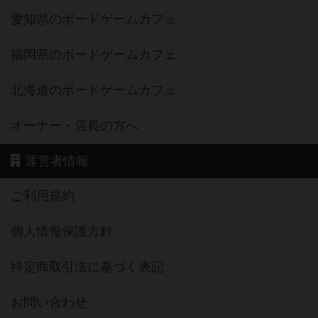
愛知県のボードゲームカフェ
福岡県のボードゲームカフェ
北海道のボードゲームカフェ
オーナー・店長の方へ
運営者情報
ご利用規約
個人情報保護方針
特定商取引法に基づく表記
お問い合わせ