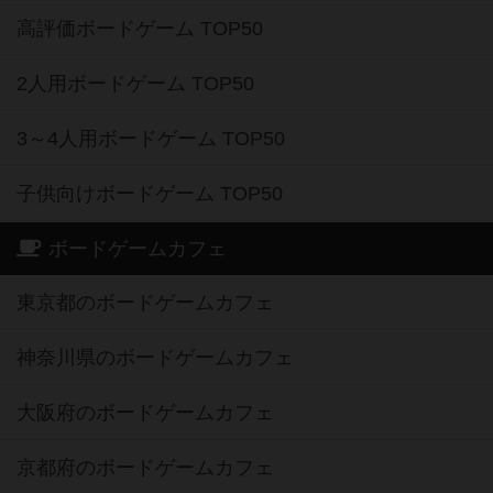
高評価ボードゲーム TOP50
2人用ボードゲーム TOP50
3～4人用ボードゲーム TOP50
子供向けボードゲーム TOP50
ボードゲームカフェ
東京都のボードゲームカフェ
神奈川県のボードゲームカフェ
大阪府のボードゲームカフェ
京都府のボードゲームカフェ