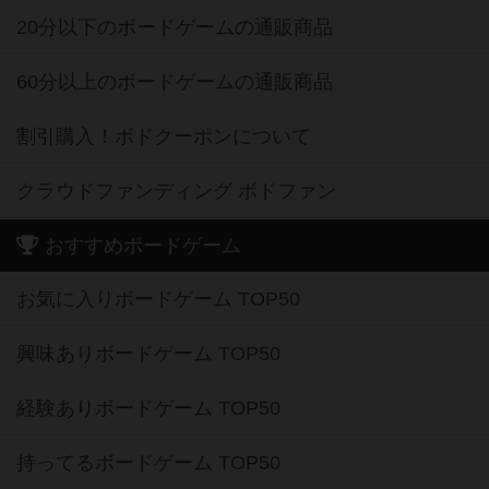
20分以下のボードゲームの通販商品
60分以上のボードゲームの通販商品
割引購入！ボドクーポンについて
クラウドファンディング ボドファン
おすすめボードゲーム
お気に入りボードゲーム TOP50
興味ありボードゲーム TOP50
経験ありボードゲーム TOP50
持ってるボードゲーム TOP50