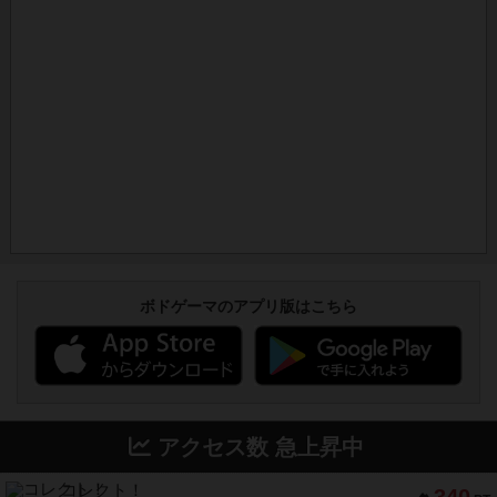
ボドゲーマのアプリ版はこちら
アクセス数 急上昇中
コレクト！