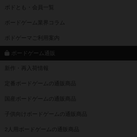
ボドとも・会員一覧
ボードゲーム業界コラム
ボドゲーマご利用案内
ボードゲーム通販
新作・再入荷情報
定番ボードゲームの通販商品
国産ボードゲームの通販商品
子供向けボードゲームの通販商品
2人用ボードゲームの通販商品