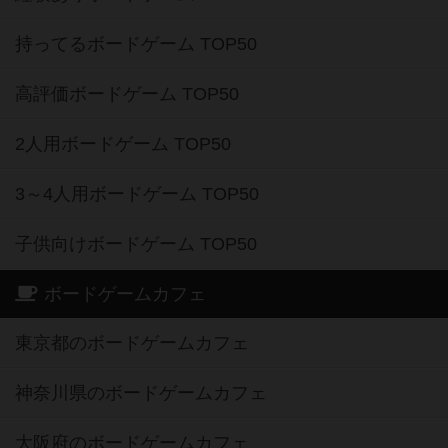
持ってるボードゲーム TOP50
高評価ボードゲーム TOP50
2人用ボードゲーム TOP50
3～4人用ボードゲーム TOP50
子供向けボードゲーム TOP50
ボードゲームカフェ
東京都のボードゲームカフェ
神奈川県のボードゲームカフェ
大阪府のボードゲームカフェ