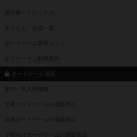
掲示板・トピックス
ボドとも・会員一覧
ボードゲーム業界コラム
ボドゲーマご利用案内
ボードゲーム通販
新作・再入荷情報
定番ボードゲームの通販商品
国産ボードゲームの通販商品
子供向けボードゲームの通販商品