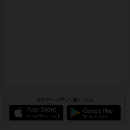
ボドゲーマのアプリ版はこちら