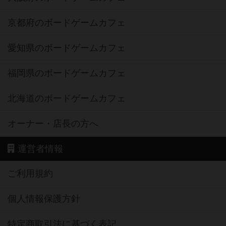
京都府のボードゲームカフェ
愛知県のボードゲームカフェ
福岡県のボードゲームカフェ
北海道のボードゲームカフェ
オーナー・店長の方へ
運営者情報
ご利用規約
個人情報保護方針
特定商取引法に基づく表記