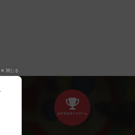
閉じる
、
おすすめボードゲーム