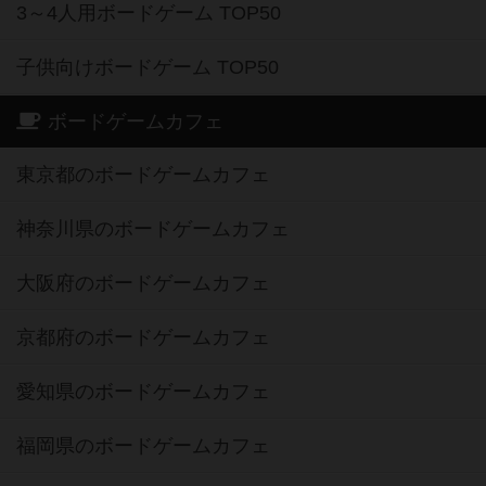
3～4人用ボードゲーム TOP50
子供向けボードゲーム TOP50
ボードゲームカフェ
東京都のボードゲームカフェ
神奈川県のボードゲームカフェ
大阪府のボードゲームカフェ
京都府のボードゲームカフェ
愛知県のボードゲームカフェ
福岡県のボードゲームカフェ