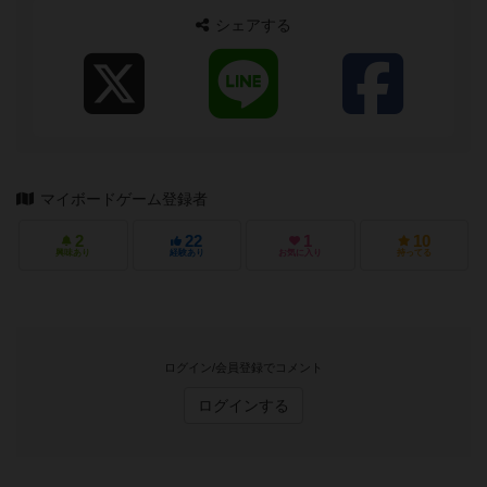
シェアする
マイボードゲーム登録者
2
22
1
10
興味あり
経験あり
お気に入り
持ってる
ログイン/会員登録でコメント
ログインする