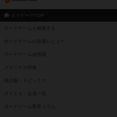
ボドゲーマTOP
ボードゲームを検索する
ボードゲームの新着レビュー
ボードゲーム会情報
メカニクス特集
掲示板・トピックス
ボドとも・会員一覧
ボードゲーム業界コラム