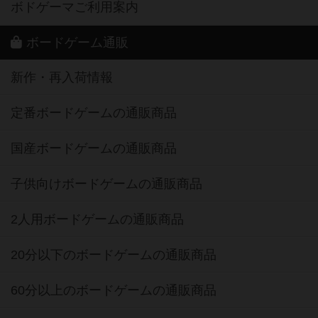
ボドゲーマご利用案内
ボードゲーム通販
新作・再入荷情報
定番ボードゲームの通販商品
国産ボードゲームの通販商品
子供向けボードゲームの通販商品
2人用ボードゲームの通販商品
20分以下のボードゲームの通販商品
60分以上のボードゲームの通販商品