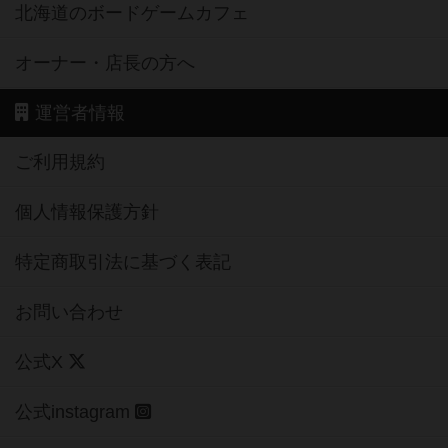
北海道のボードゲームカフェ
オーナー・店長の方へ
運営者情報
ご利用規約
個人情報保護方針
特定商取引法に基づく表記
お問い合わせ
公式X
公式instagram