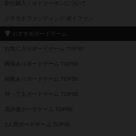
割引購入！ボドクーポンについて
クラウドファンディング ボドファン
おすすめボードゲーム
お気に入りボードゲーム TOP50
興味ありボードゲーム TOP50
経験ありボードゲーム TOP50
持ってるボードゲーム TOP50
高評価ボードゲーム TOP50
2人用ボードゲーム TOP50