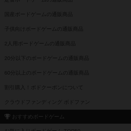
国産ボードゲームの通販商品
子供向けボードゲームの通販商品
2人用ボードゲームの通販商品
20分以下のボードゲームの通販商品
60分以上のボードゲームの通販商品
割引購入！ボドクーポンについて
クラウドファンディング ボドファン
おすすめボードゲーム