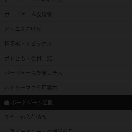
ボードゲーム会情報
メカニクス特集
掲示板・トピックス
ボドとも・会員一覧
ボードゲーム業界コラム
ボドゲーマご利用案内
ボードゲーム通販
新作・再入荷情報
定番ボードゲームの通販商品