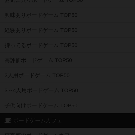
お気に入りボードゲーム TOP50
興味ありボードゲーム TOP50
経験ありボードゲーム TOP50
持ってるボードゲーム TOP50
高評価ボードゲーム TOP50
2人用ボードゲーム TOP50
3～4人用ボードゲーム TOP50
子供向けボードゲーム TOP50
ボードゲームカフェ