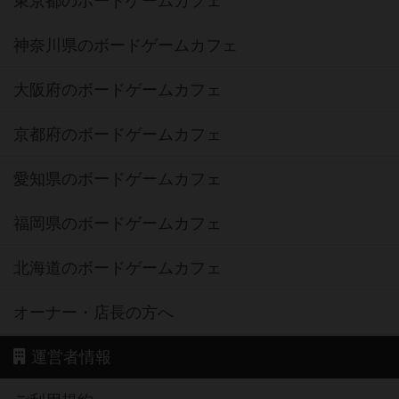
東京都のボードゲームカフェ
神奈川県のボードゲームカフェ
大阪府のボードゲームカフェ
京都府のボードゲームカフェ
愛知県のボードゲームカフェ
福岡県のボードゲームカフェ
北海道のボードゲームカフェ
オーナー・店長の方へ
運営者情報