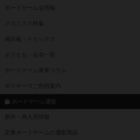
ボードゲーム会情報
メカニクス特集
掲示板・トピックス
ボドとも・会員一覧
ボードゲーム業界コラム
ボドゲーマご利用案内
ボードゲーム通販
新作・再入荷情報
定番ボードゲームの通販商品