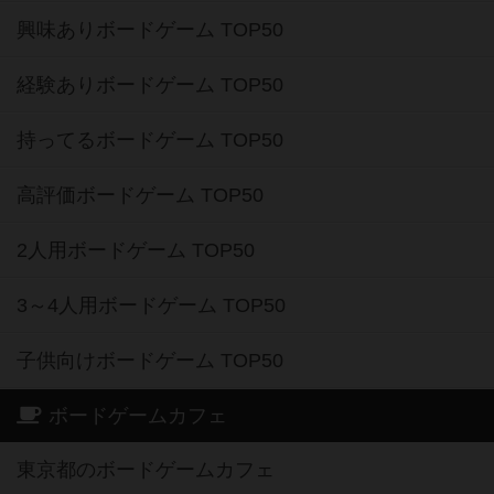
興味ありボードゲーム TOP50
経験ありボードゲーム TOP50
持ってるボードゲーム TOP50
高評価ボードゲーム TOP50
2人用ボードゲーム TOP50
3～4人用ボードゲーム TOP50
子供向けボードゲーム TOP50
ボードゲームカフェ
東京都のボードゲームカフェ