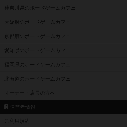
神奈川県のボードゲームカフェ
大阪府のボードゲームカフェ
京都府のボードゲームカフェ
愛知県のボードゲームカフェ
福岡県のボードゲームカフェ
北海道のボードゲームカフェ
オーナー・店長の方へ
運営者情報
ご利用規約