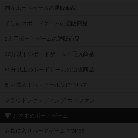
国産ボードゲームの通販商品
子供向けボードゲームの通販商品
2人用ボードゲームの通販商品
20分以下のボードゲームの通販商品
60分以上のボードゲームの通販商品
割引購入！ボドクーポンについて
クラウドファンディング ボドファン
おすすめボードゲーム
お気に入りボードゲーム TOP50