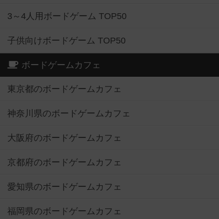
3～4人用ボードゲーム TOP50
子供向けボードゲーム TOP50
ボードゲームカフェ
東京都のボードゲームカフェ
神奈川県のボードゲームカフェ
大阪府のボードゲームカフェ
京都府のボードゲームカフェ
愛知県のボードゲームカフェ
福岡県のボードゲームカフェ