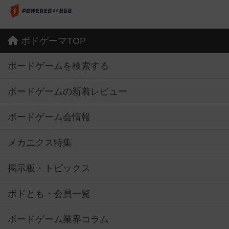
ボドゲーマTOP
ボードゲームを検索する
ボードゲームの新着レビュー
ボードゲーム会情報
メカニクス特集
掲示板・トピックス
ボドとも・会員一覧
ボードゲーム業界コラム