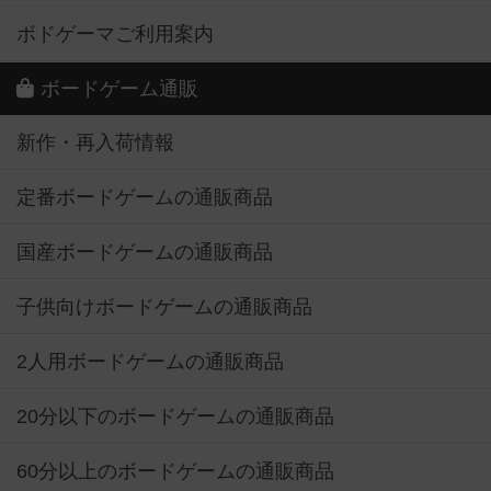
ボドゲーマご利用案内
ボードゲーム通販
新作・再入荷情報
定番ボードゲームの通販商品
国産ボードゲームの通販商品
子供向けボードゲームの通販商品
2人用ボードゲームの通販商品
20分以下のボードゲームの通販商品
60分以上のボードゲームの通販商品