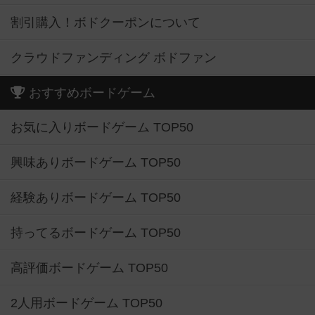
割引購入！ボドクーポンについて
クラウドファンディング ボドファン
おすすめボードゲーム
お気に入りボードゲーム TOP50
興味ありボードゲーム TOP50
経験ありボードゲーム TOP50
持ってるボードゲーム TOP50
高評価ボードゲーム TOP50
2人用ボードゲーム TOP50