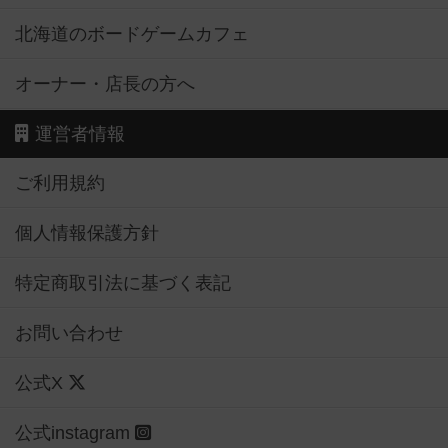
北海道のボードゲームカフェ
オーナー・店長の方へ
運営者情報
ご利用規約
個人情報保護方針
特定商取引法に基づく表記
お問い合わせ
公式X
公式instagram