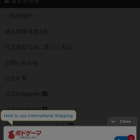
運営者情報
ご利用規約
個人情報保護方針
特定商取引法に基づく表記
お問い合わせ
公式X
公式instagram
公式Facebook
公式YouTubeチャンネル
Copyright (c)