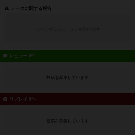
データに関する報告
ログインするとフォームが表示されます
レビュー 0件
投稿を募集しています
リプレイ 0件
投稿を募集しています