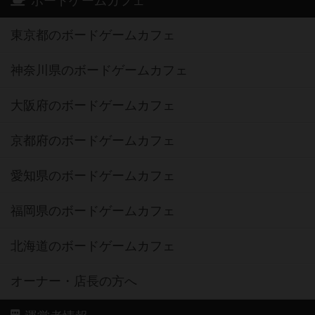
ボードゲームカフェ
東京都のボードゲームカフェ
神奈川県のボードゲームカフェ
大阪府のボードゲームカフェ
京都府のボードゲームカフェ
愛知県のボードゲームカフェ
福岡県のボードゲームカフェ
北海道のボードゲームカフェ
オーナー・店長の方へ