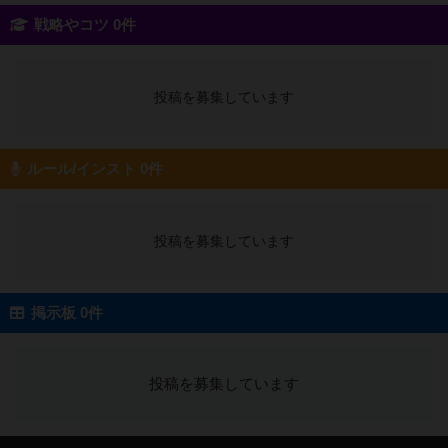
戦略やコツ 0件
投稿を募集しています
ルール/インスト 0件
投稿を募集しています
掲示板 0件
投稿を募集しています