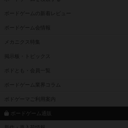
ボードゲームの新着レビュー
ボードゲーム会情報
メカニクス特集
掲示板・トピックス
ボドとも・会員一覧
ボードゲーム業界コラム
ボドゲーマご利用案内
ボードゲーム通販
新作・再入荷情報