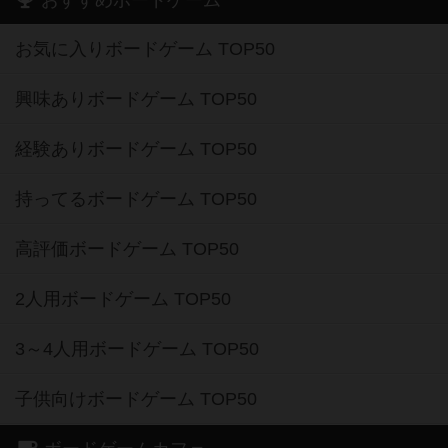
おすすめボードゲーム
お気に入りボードゲーム TOP50
興味ありボードゲーム TOP50
経験ありボードゲーム TOP50
持ってるボードゲーム TOP50
高評価ボードゲーム TOP50
2人用ボードゲーム TOP50
3～4人用ボードゲーム TOP50
子供向けボードゲーム TOP50