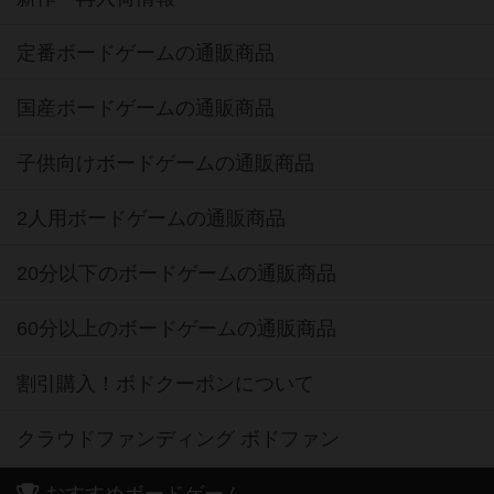
定番ボードゲームの通販商品
国産ボードゲームの通販商品
子供向けボードゲームの通販商品
2人用ボードゲームの通販商品
20分以下のボードゲームの通販商品
60分以上のボードゲームの通販商品
割引購入！ボドクーポンについて
クラウドファンディング ボドファン