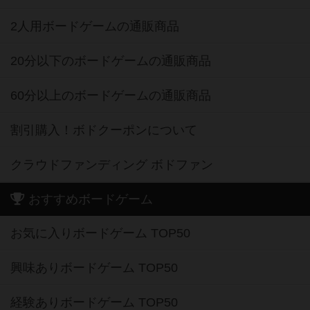
2人用ボードゲームの通販商品
20分以下のボードゲームの通販商品
60分以上のボードゲームの通販商品
割引購入！ボドクーポンについて
クラウドファンディング ボドファン
おすすめボードゲーム
お気に入りボードゲーム TOP50
興味ありボードゲーム TOP50
経験ありボードゲーム TOP50