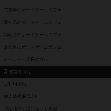
京都府のボードゲームカフェ
愛知県のボードゲームカフェ
福岡県のボードゲームカフェ
北海道のボードゲームカフェ
オーナー・店長の方へ
運営者情報
ご利用規約
個人情報保護方針
特定商取引法に基づく表記