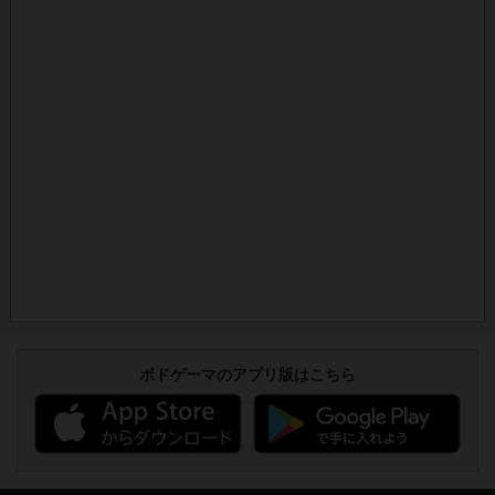
ボドゲーマのアプリ版はこちら