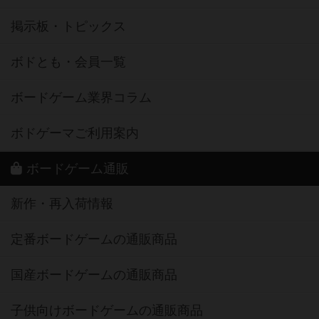
掲示板・トピックス
ボドとも・会員一覧
ボードゲーム業界コラム
ボドゲーマご利用案内
ボードゲーム通販
新作・再入荷情報
定番ボードゲームの通販商品
国産ボードゲームの通販商品
子供向けボードゲームの通販商品