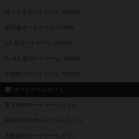
持ってるボードゲーム TOP50
高評価ボードゲーム TOP50
2人用ボードゲーム TOP50
3～4人用ボードゲーム TOP50
子供向けボードゲーム TOP50
ボードゲームカフェ
東京都のボードゲームカフェ
神奈川県のボードゲームカフェ
大阪府のボードゲームカフェ