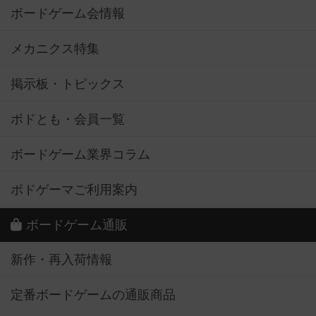
ボードゲーム会情報
メカニクス特集
掲示板・トピックス
ボドとも・会員一覧
ボードゲーム業界コラム
ボドゲーマご利用案内
ボードゲーム通販
新作・再入荷情報
定番ボードゲームの通販商品