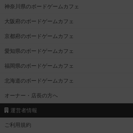
神奈川県のボードゲームカフェ
大阪府のボードゲームカフェ
京都府のボードゲームカフェ
愛知県のボードゲームカフェ
福岡県のボードゲームカフェ
北海道のボードゲームカフェ
オーナー・店長の方へ
運営者情報
ご利用規約