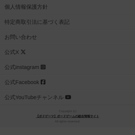
個人情報保護方針
特定商取引法に基づく表記
お問い合わせ
公式X
公式instagram
公式Facebook
公式YouTubeチャンネル
Copyright (c)
【ボドゲーマ】ボードゲームの総合情報サイト
All rights reserved.