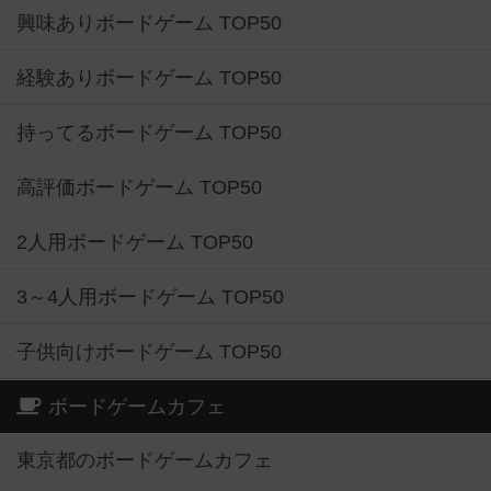
興味ありボードゲーム TOP50
経験ありボードゲーム TOP50
持ってるボードゲーム TOP50
高評価ボードゲーム TOP50
2人用ボードゲーム TOP50
3～4人用ボードゲーム TOP50
子供向けボードゲーム TOP50
ボードゲームカフェ
東京都のボードゲームカフェ