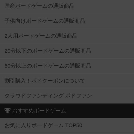
国産ボードゲームの通販商品
子供向けボードゲームの通販商品
2人用ボードゲームの通販商品
20分以下のボードゲームの通販商品
60分以上のボードゲームの通販商品
割引購入！ボドクーポンについて
クラウドファンディング ボドファン
おすすめボードゲーム
お気に入りボードゲーム TOP50