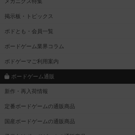
メカニクス特集
掲示板・トピックス
ボドとも・会員一覧
ボードゲーム業界コラム
ボドゲーマご利用案内
ボードゲーム通販
新作・再入荷情報
定番ボードゲームの通販商品
国産ボードゲームの通販商品