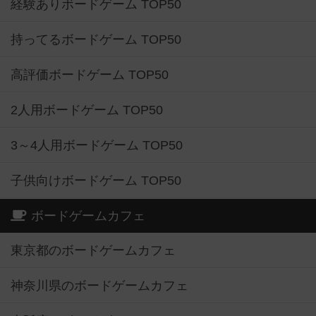
経験ありボードゲーム TOP50
持ってるボードゲーム TOP50
高評価ボードゲーム TOP50
2人用ボードゲーム TOP50
3～4人用ボードゲーム TOP50
子供向けボードゲーム TOP50
ボードゲームカフェ
東京都のボードゲームカフェ
神奈川県のボードゲームカフェ