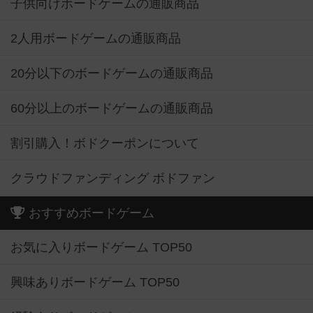
子供向けボードゲームの通販商品
2人用ボードゲームの通販商品
20分以下のボードゲームの通販商品
60分以上のボードゲームの通販商品
割引購入！ボドクーポンについて
クラウドファンディング ボドファン
おすすめボードゲーム
お気に入りボードゲーム TOP50
興味ありボードゲーム TOP50