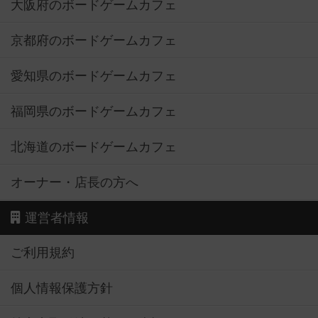
大阪府のボードゲームカフェ
京都府のボードゲームカフェ
愛知県のボードゲームカフェ
福岡県のボードゲームカフェ
北海道のボードゲームカフェ
オーナー・店長の方へ
運営者情報
ご利用規約
個人情報保護方針