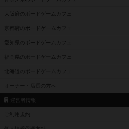
大阪府のボードゲームカフェ
京都府のボードゲームカフェ
愛知県のボードゲームカフェ
福岡県のボードゲームカフェ
北海道のボードゲームカフェ
オーナー・店長の方へ
運営者情報
ご利用規約
個人情報保護方針