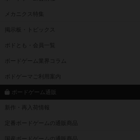
メカニクス特集
掲示板・トピックス
ボドとも・会員一覧
ボードゲーム業界コラム
ボドゲーマご利用案内
ボードゲーム通販
新作・再入荷情報
定番ボードゲームの通販商品
国産ボードゲームの通販商品