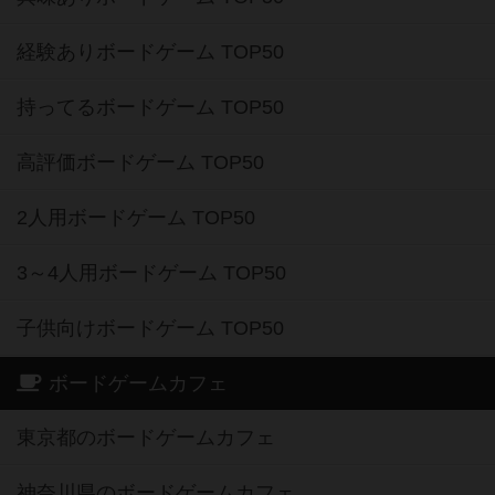
経験ありボードゲーム TOP50
持ってるボードゲーム TOP50
高評価ボードゲーム TOP50
2人用ボードゲーム TOP50
3～4人用ボードゲーム TOP50
子供向けボードゲーム TOP50
ボードゲームカフェ
東京都のボードゲームカフェ
神奈川県のボードゲームカフェ