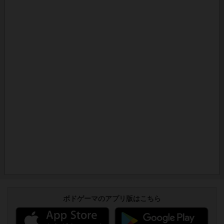
ボドゲーマのアプリ版はこちら