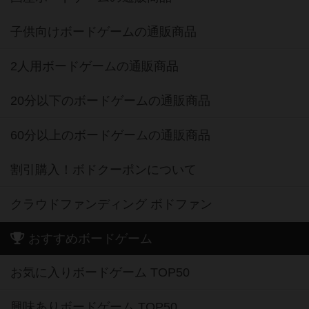
子供向けボードゲームの通販商品
2人用ボードゲームの通販商品
20分以下のボードゲームの通販商品
60分以上のボードゲームの通販商品
割引購入！ボドクーポンについて
クラウドファンディング ボドファン
おすすめボードゲーム
お気に入りボードゲーム TOP50
興味ありボードゲーム TOP50