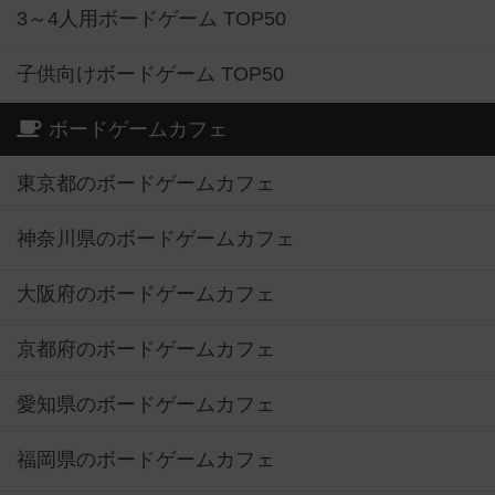
3～4人用ボードゲーム TOP50
子供向けボードゲーム TOP50
ボードゲームカフェ
東京都のボードゲームカフェ
神奈川県のボードゲームカフェ
大阪府のボードゲームカフェ
京都府のボードゲームカフェ
愛知県のボードゲームカフェ
福岡県のボードゲームカフェ