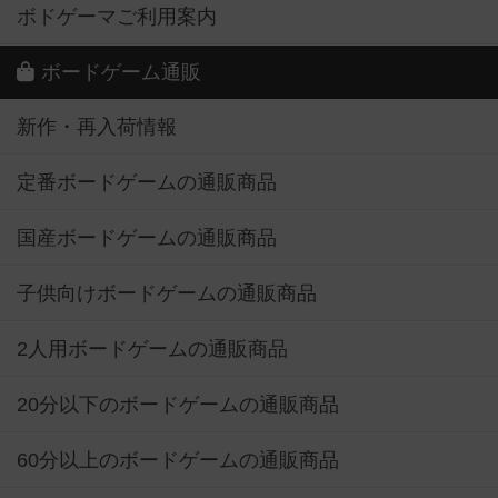
ボドゲーマご利用案内
ボードゲーム通販
新作・再入荷情報
定番ボードゲームの通販商品
国産ボードゲームの通販商品
子供向けボードゲームの通販商品
2人用ボードゲームの通販商品
20分以下のボードゲームの通販商品
60分以上のボードゲームの通販商品