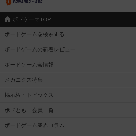
ボドゲーマTOP
ボードゲームを検索する
ボードゲームの新着レビュー
ボードゲーム会情報
メカニクス特集
掲示板・トピックス
ボドとも・会員一覧
ボードゲーム業界コラム