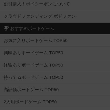
割引購入！ボドクーポンについて
クラウドファンディング ボドファン
おすすめボードゲーム
お気に入りボードゲーム TOP50
興味ありボードゲーム TOP50
経験ありボードゲーム TOP50
持ってるボードゲーム TOP50
高評価ボードゲーム TOP50
2人用ボードゲーム TOP50