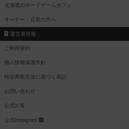
北海道のボードゲームカフェ
オーナー・店長の方へ
運営者情報
ご利用規約
個人情報保護方針
特定商取引法に基づく表記
お問い合わせ
公式X
公式instagram