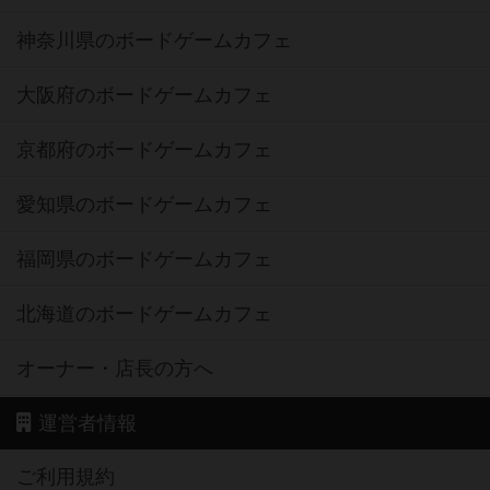
神奈川県のボードゲームカフェ
大阪府のボードゲームカフェ
京都府のボードゲームカフェ
愛知県のボードゲームカフェ
福岡県のボードゲームカフェ
北海道のボードゲームカフェ
オーナー・店長の方へ
運営者情報
ご利用規約