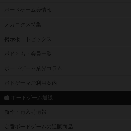
ボードゲーム会情報
メカニクス特集
掲示板・トピックス
ボドとも・会員一覧
ボードゲーム業界コラム
ボドゲーマご利用案内
ボードゲーム通販
新作・再入荷情報
定番ボードゲームの通販商品