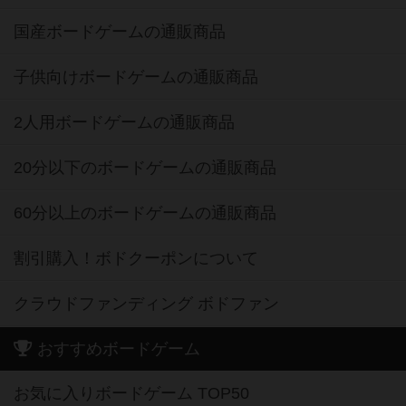
国産ボードゲームの通販商品
子供向けボードゲームの通販商品
2人用ボードゲームの通販商品
20分以下のボードゲームの通販商品
60分以上のボードゲームの通販商品
割引購入！ボドクーポンについて
クラウドファンディング ボドファン
おすすめボードゲーム
お気に入りボードゲーム TOP50