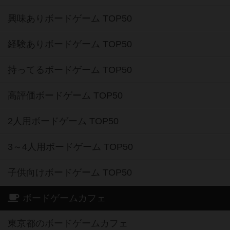
興味ありボードゲーム TOP50
経験ありボードゲーム TOP50
持ってるボードゲーム TOP50
高評価ボードゲーム TOP50
2人用ボードゲーム TOP50
3～4人用ボードゲーム TOP50
子供向けボードゲーム TOP50
ボードゲームカフェ
東京都のボードゲームカフェ