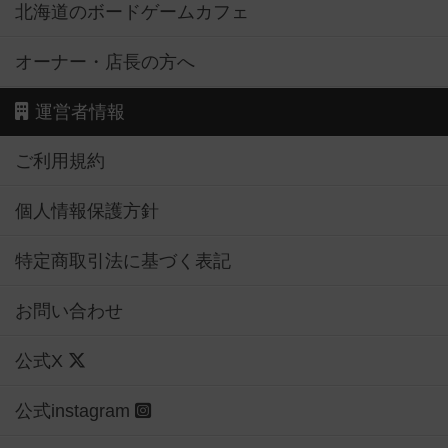
北海道のボードゲームカフェ
オーナー・店長の方へ
運営者情報
ご利用規約
個人情報保護方針
特定商取引法に基づく表記
お問い合わせ
公式X
公式instagram