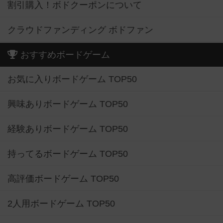
割引購入！ボドクーポンについて
クラウドファンディング ボドファン
おすすめボードゲーム
お気に入りボードゲーム TOP50
興味ありボードゲーム TOP50
経験ありボードゲーム TOP50
持ってるボードゲーム TOP50
高評価ボードゲーム TOP50
2人用ボードゲーム TOP50