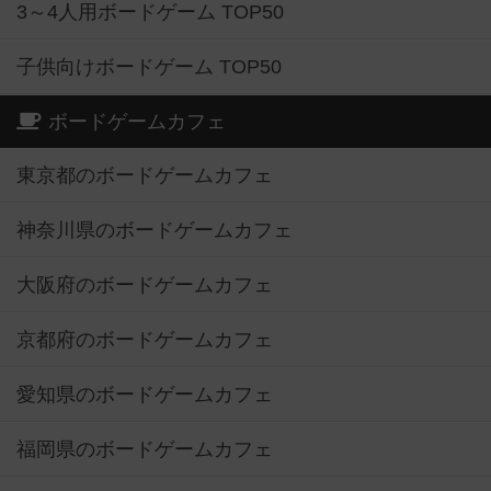
3～4人用ボードゲーム TOP50
子供向けボードゲーム TOP50
ボードゲームカフェ
東京都のボードゲームカフェ
神奈川県のボードゲームカフェ
大阪府のボードゲームカフェ
京都府のボードゲームカフェ
愛知県のボードゲームカフェ
福岡県のボードゲームカフェ