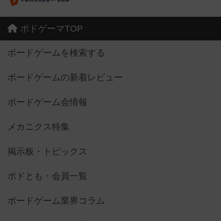
ボドゲーマTOP
ボードゲームを検索する
ボードゲームの新着レビュー
ボードゲーム会情報
メカニクス特集
掲示板・トピックス
ボドとも・会員一覧
ボードゲーム業界コラム