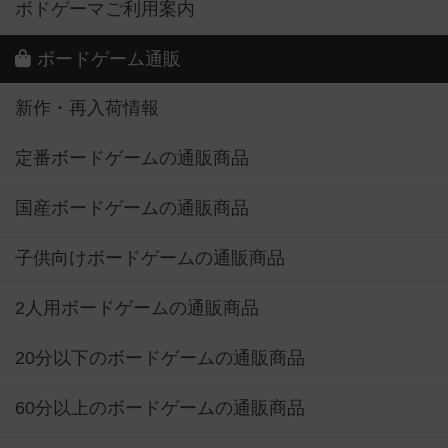
ボドゲーマご利用案内
ボードゲーム通販
新作・再入荷情報
定番ボードゲームの通販商品
国産ボードゲームの通販商品
子供向けボードゲームの通販商品
2人用ボードゲームの通販商品
20分以下のボードゲームの通販商品
60分以上のボードゲームの通販商品