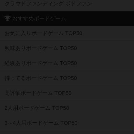
クラウドファンディング ボドファン
おすすめボードゲーム
お気に入りボードゲーム TOP50
興味ありボードゲーム TOP50
経験ありボードゲーム TOP50
持ってるボードゲーム TOP50
高評価ボードゲーム TOP50
2人用ボードゲーム TOP50
3～4人用ボードゲーム TOP50