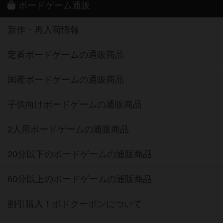
ボードゲーム通販
新作・再入荷情報
定番ボードゲームの通販商品
国産ボードゲームの通販商品
子供向けボードゲームの通販商品
2人用ボードゲームの通販商品
20分以下のボードゲームの通販商品
60分以上のボードゲームの通販商品
割引購入！ボドクーポンについて