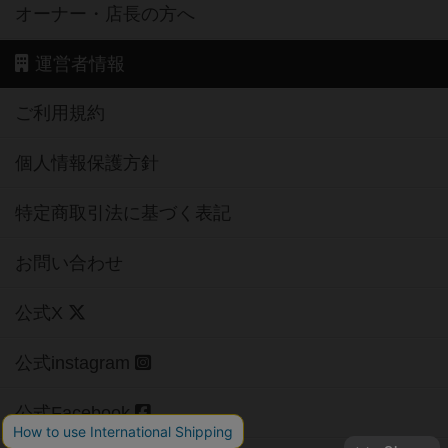
オーナー・店長の方へ
運営者情報
ご利用規約
個人情報保護方針
特定商取引法に基づく表記
お問い合わせ
公式X
公式instagram
公式Facebook