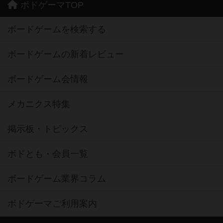
ボドゲーマTOP
ボードゲームを検索する
ボードゲームの新着レビュー
ボードゲーム会情報
メカニクス特集
掲示板・トピックス
ボドとも・会員一覧
ボードゲーム業界コラム
ボドゲーマご利用案内