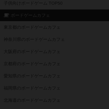
子供向けボードゲーム TOP50
ボードゲームカフェ
東京都のボードゲームカフェ
神奈川県のボードゲームカフェ
大阪府のボードゲームカフェ
京都府のボードゲームカフェ
愛知県のボードゲームカフェ
福岡県のボードゲームカフェ
北海道のボードゲームカフェ