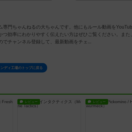
専門ちゃんねるの大ちゃんです。他にもルール動画をYouTub
かつ効率にわかりやすく伝えたい方はぜひご覧ください。また
でチャンネル登録して、最新動画をチェ...
ャンディ工場のトップに戻る
レビュー
レビュー