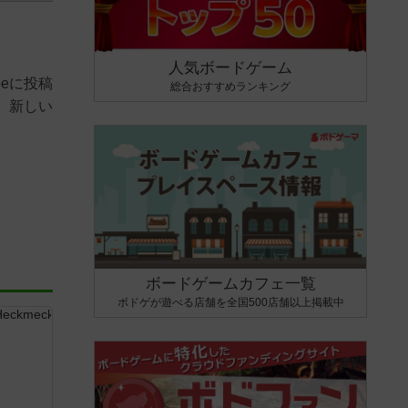
人気ボードゲーム
eに投稿
総合おすすめランキング
、新しい
ボードゲームカフェ一覧
ボドゲが遊べる店舗を全国500店舗以上掲載中