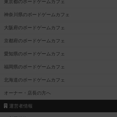
東京都のボードゲームカフェ
神奈川県のボードゲームカフェ
大阪府のボードゲームカフェ
京都府のボードゲームカフェ
愛知県のボードゲームカフェ
福岡県のボードゲームカフェ
北海道のボードゲームカフェ
オーナー・店長の方へ
運営者情報