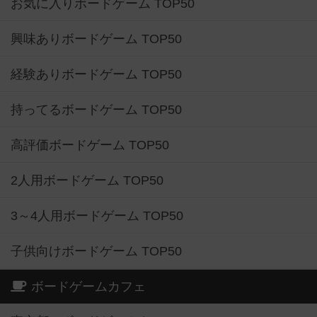
お気に入りボードゲーム TOP50
興味ありボードゲーム TOP50
経験ありボードゲーム TOP50
持ってるボードゲーム TOP50
高評価ボードゲーム TOP50
2人用ボードゲーム TOP50
3～4人用ボードゲーム TOP50
子供向けボードゲーム TOP50
ボードゲームカフェ