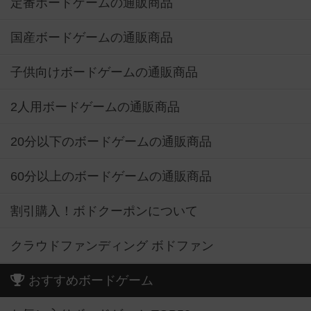
定番ボードゲームの通販商品
国産ボードゲームの通販商品
子供向けボードゲームの通販商品
2人用ボードゲームの通販商品
20分以下のボードゲームの通販商品
60分以上のボードゲームの通販商品
割引購入！ボドクーポンについて
クラウドファンディング ボドファン
おすすめボードゲーム