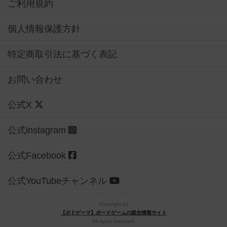
ご利用規約
個人情報保護方針
特定商取引法に基づく表記
お問い合わせ
公式X
公式instagram
公式Facebook
公式YouTubeチャンネル
Copyright (c)
【ボドゲーマ】ボードゲームの総合情報サイト
All rights reserved.