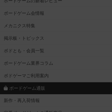
ボードゲームの新着レビュー
ボードゲーム会情報
メカニクス特集
掲示板・トピックス
ボドとも・会員一覧
ボードゲーム業界コラム
ボドゲーマご利用案内
ボードゲーム通販
新作・再入荷情報