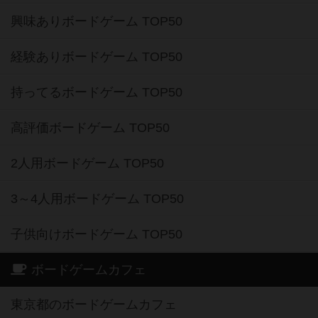
興味ありボードゲーム TOP50
経験ありボードゲーム TOP50
持ってるボードゲーム TOP50
高評価ボードゲーム TOP50
2人用ボードゲーム TOP50
3～4人用ボードゲーム TOP50
子供向けボードゲーム TOP50
ボードゲームカフェ
東京都のボードゲームカフェ