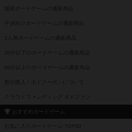
国産ボードゲームの通販商品
子供向けボードゲームの通販商品
2人用ボードゲームの通販商品
20分以下のボードゲームの通販商品
60分以上のボードゲームの通販商品
割引購入！ボドクーポンについて
クラウドファンディング ボドファン
おすすめボードゲーム
お気に入りボードゲーム TOP50