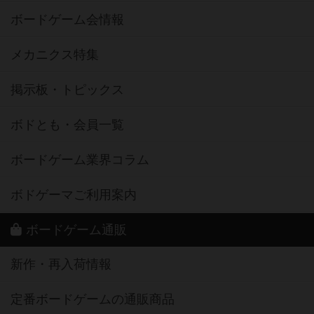
ボードゲーム会情報
メカニクス特集
掲示板・トピックス
ボドとも・会員一覧
ボードゲーム業界コラム
ボドゲーマご利用案内
ボードゲーム通販
新作・再入荷情報
定番ボードゲームの通販商品