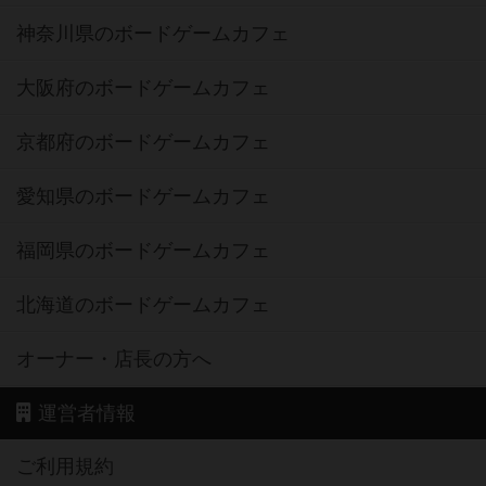
神奈川県のボードゲームカフェ
大阪府のボードゲームカフェ
京都府のボードゲームカフェ
愛知県のボードゲームカフェ
福岡県のボードゲームカフェ
北海道のボードゲームカフェ
オーナー・店長の方へ
運営者情報
ご利用規約