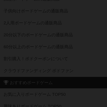
子供向けボードゲームの通販商品
2人用ボードゲームの通販商品
20分以下のボードゲームの通販商品
60分以上のボードゲームの通販商品
割引購入！ボドクーポンについて
クラウドファンディング ボドファン
おすすめボードゲーム
お気に入りボードゲーム TOP50
興味ありボードゲーム TOP50