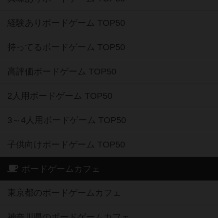
経験ありボードゲーム TOP50
持ってるボードゲーム TOP50
高評価ボードゲーム TOP50
2人用ボードゲーム TOP50
3～4人用ボードゲーム TOP50
子供向けボードゲーム TOP50
ボードゲームカフェ
東京都のボードゲームカフェ
神奈川県のボードゲームカフェ