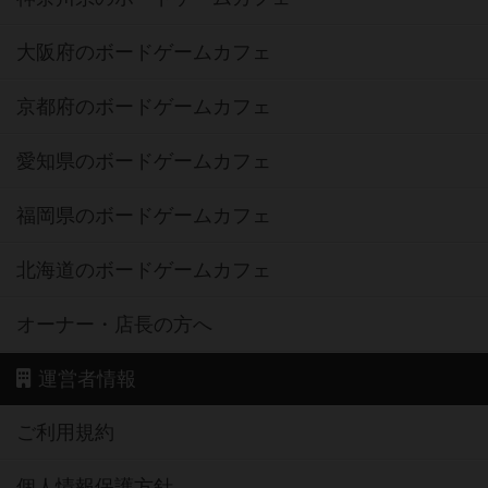
大阪府のボードゲームカフェ
京都府のボードゲームカフェ
愛知県のボードゲームカフェ
福岡県のボードゲームカフェ
北海道のボードゲームカフェ
オーナー・店長の方へ
運営者情報
ご利用規約
個人情報保護方針