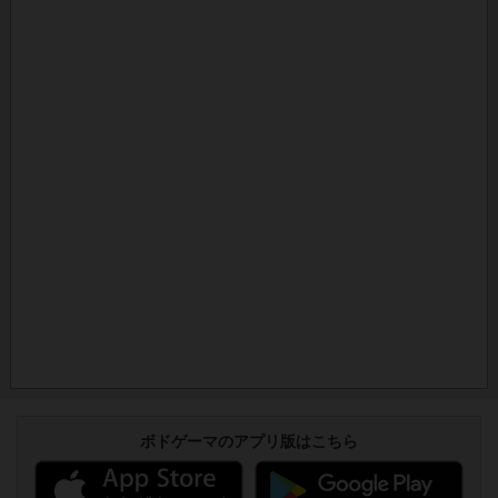
ボドゲーマのアプリ版はこちら