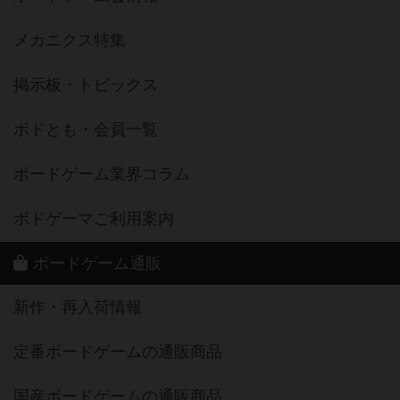
メカニクス特集
掲示板・トピックス
ボドとも・会員一覧
ボードゲーム業界コラム
ボドゲーマご利用案内
ボードゲーム通販
新作・再入荷情報
定番ボードゲームの通販商品
国産ボードゲームの通販商品