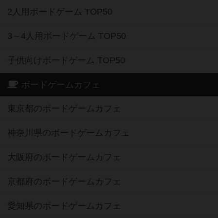
2人用ボードゲーム TOP50
3～4人用ボードゲーム TOP50
子供向けボードゲーム TOP50
ボードゲームカフェ
東京都のボードゲームカフェ
神奈川県のボードゲームカフェ
大阪府のボードゲームカフェ
京都府のボードゲームカフェ
愛知県のボードゲームカフェ