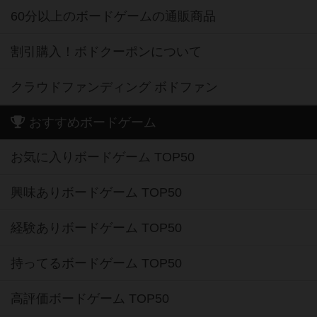
60分以上のボードゲームの通販商品
割引購入！ボドクーポンについて
クラウドファンディング ボドファン
おすすめボードゲーム
お気に入りボードゲーム TOP50
興味ありボードゲーム TOP50
経験ありボードゲーム TOP50
持ってるボードゲーム TOP50
高評価ボードゲーム TOP50