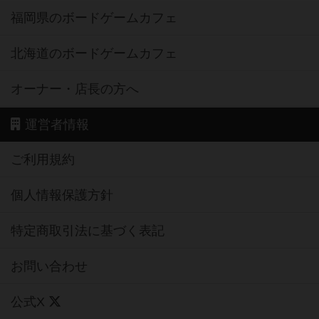
福岡県のボードゲームカフェ
北海道のボードゲームカフェ
オーナー・店長の方へ
運営者情報
ご利用規約
個人情報保護方針
特定商取引法に基づく表記
お問い合わせ
公式X