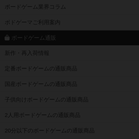
ボードゲーム業界コラム
ボドゲーマご利用案内
ボードゲーム通販
新作・再入荷情報
定番ボードゲームの通販商品
国産ボードゲームの通販商品
子供向けボードゲームの通販商品
2人用ボードゲームの通販商品
20分以下のボードゲームの通販商品