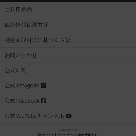
ご利用規約
個人情報保護方針
特定商取引法に基づく表記
お問い合わせ
公式X
公式instagram
公式Facebook
公式YouTubeチャンネル
Copyright (c)
【ボドゲーマ】ボードゲームの総合情報サイト