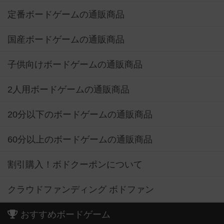
定番ボードゲームの通販商品
国産ボードゲームの通販商品
子供向けボードゲームの通販商品
2人用ボードゲームの通販商品
20分以下のボードゲームの通販商品
60分以上のボードゲームの通販商品
割引購入！ボドクーポンについて
クラウドファンディング ボドファン
おすすめボードゲーム