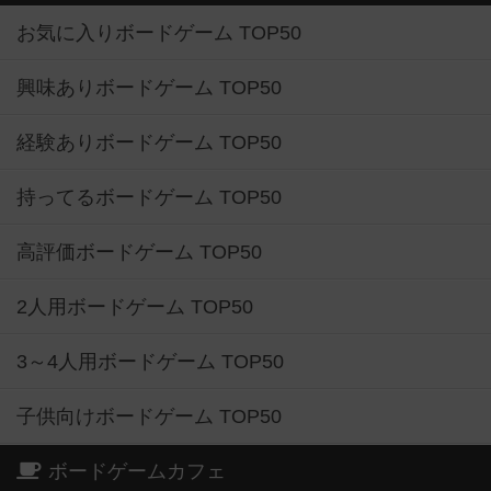
お気に入りボードゲーム TOP50
興味ありボードゲーム TOP50
経験ありボードゲーム TOP50
持ってるボードゲーム TOP50
高評価ボードゲーム TOP50
2人用ボードゲーム TOP50
3～4人用ボードゲーム TOP50
子供向けボードゲーム TOP50
ボードゲームカフェ