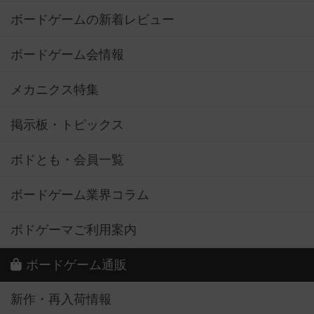
ボードゲームの新着レビュー
ボードゲーム会情報
メカニクス特集
掲示板・トピックス
ボドとも・会員一覧
ボードゲーム業界コラム
ボドゲーマご利用案内
ボードゲーム通販
新作・再入荷情報