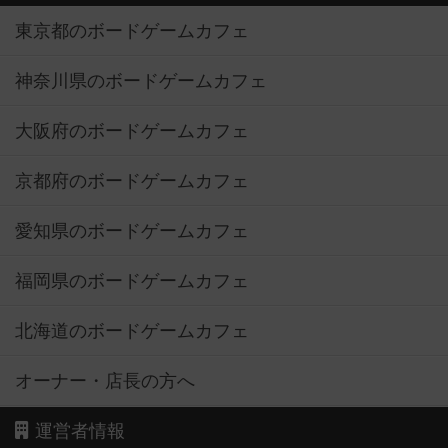
東京都のボードゲームカフェ
神奈川県のボードゲームカフェ
大阪府のボードゲームカフェ
京都府のボードゲームカフェ
愛知県のボードゲームカフェ
福岡県のボードゲームカフェ
北海道のボードゲームカフェ
オーナー・店長の方へ
運営者情報