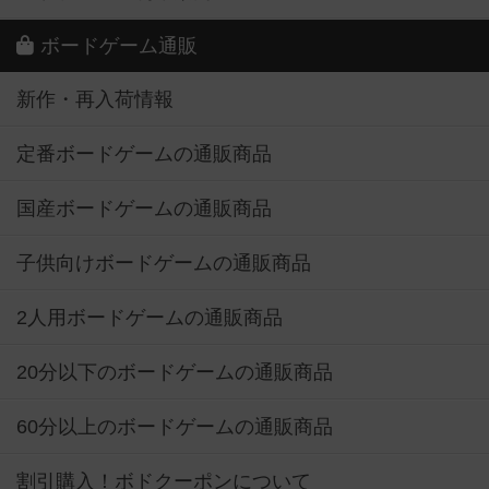
ボードゲーム通販
新作・再入荷情報
定番ボードゲームの通販商品
国産ボードゲームの通販商品
子供向けボードゲームの通販商品
2人用ボードゲームの通販商品
20分以下のボードゲームの通販商品
60分以上のボードゲームの通販商品
割引購入！ボドクーポンについて