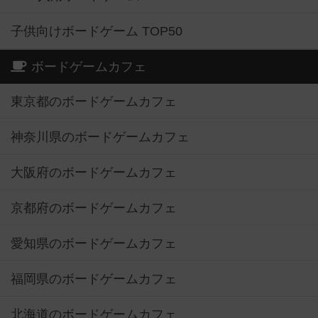
子供向けボードゲーム TOP50
ボードゲームカフェ
東京都のボードゲームカフェ
神奈川県のボードゲームカフェ
大阪府のボードゲームカフェ
京都府のボードゲームカフェ
愛知県のボードゲームカフェ
福岡県のボードゲームカフェ
北海道のボードゲームカフェ