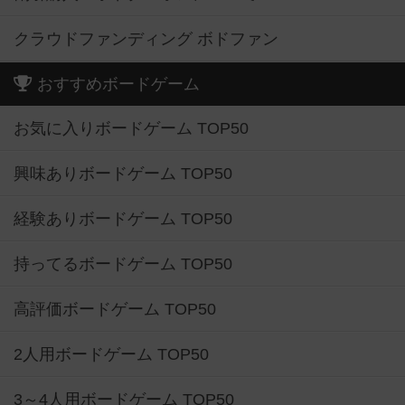
クラウドファンディング ボドファン
おすすめボードゲーム
お気に入りボードゲーム TOP50
興味ありボードゲーム TOP50
経験ありボードゲーム TOP50
持ってるボードゲーム TOP50
高評価ボードゲーム TOP50
2人用ボードゲーム TOP50
3～4人用ボードゲーム TOP50