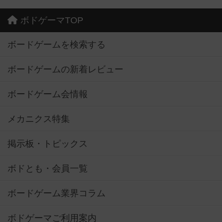
ボドゲーマTOP
ボードゲームを検索する
ボードゲームの新着レビュー
ボードゲーム会情報
メカニクス特集
掲示板・トピックス
ボドとも・会員一覧
ボードゲーム業界コラム
ボドゲーマご利用案内