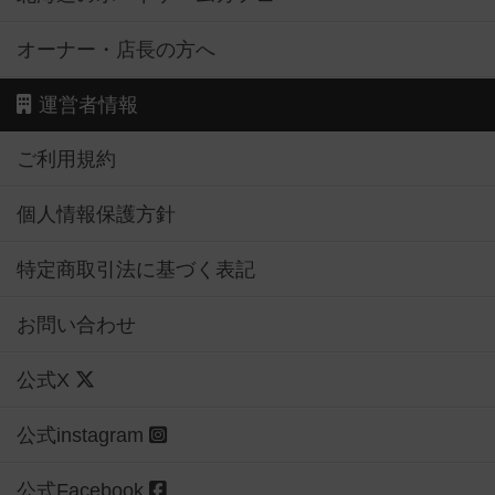
オーナー・店長の方へ
運営者情報
ご利用規約
個人情報保護方針
特定商取引法に基づく表記
お問い合わせ
公式X
公式instagram
公式Facebook