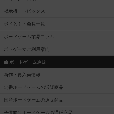
掲示板・トピックス
ボドとも・会員一覧
ボードゲーム業界コラム
ボドゲーマご利用案内
ボードゲーム通販
新作・再入荷情報
定番ボードゲームの通販商品
国産ボードゲームの通販商品
子供向けボードゲームの通販商品