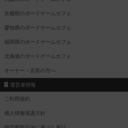
京都府のボードゲームカフェ
愛知県のボードゲームカフェ
福岡県のボードゲームカフェ
北海道のボードゲームカフェ
オーナー・店長の方へ
運営者情報
ご利用規約
個人情報保護方針
特定商取引法に基づく表記