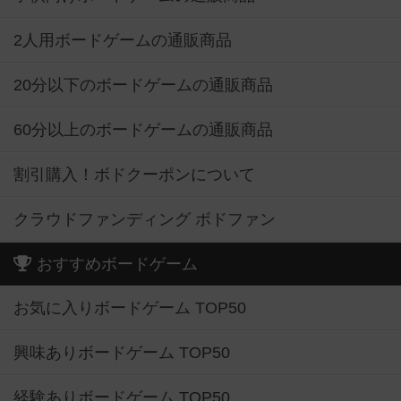
2人用ボードゲームの通販商品
20分以下のボードゲームの通販商品
60分以上のボードゲームの通販商品
割引購入！ボドクーポンについて
クラウドファンディング ボドファン
おすすめボードゲーム
お気に入りボードゲーム TOP50
興味ありボードゲーム TOP50
経験ありボードゲーム TOP50