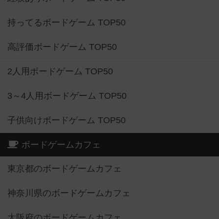
持ってるボードゲーム TOP50
高評価ボードゲーム TOP50
2人用ボードゲーム TOP50
3～4人用ボードゲーム TOP50
子供向けボードゲーム TOP50
ボードゲームカフェ
東京都のボードゲームカフェ
神奈川県のボードゲームカフェ
大阪府のボードゲームカフェ