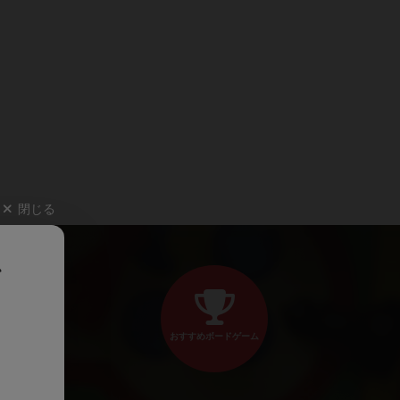
閉じる
、
おすすめボードゲーム