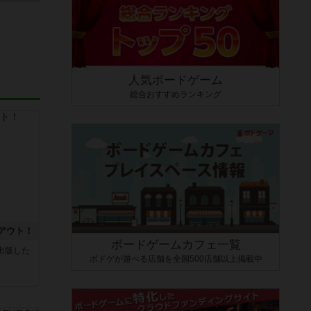
人気ボードゲーム
総合おすすめランキング
アウト！
ボードゲームカフェ一覧
sが出版した
ボドゲが遊べる店舗を全国500店舗以上掲載中