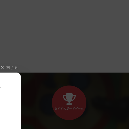
閉じる
、
おすすめボードゲーム