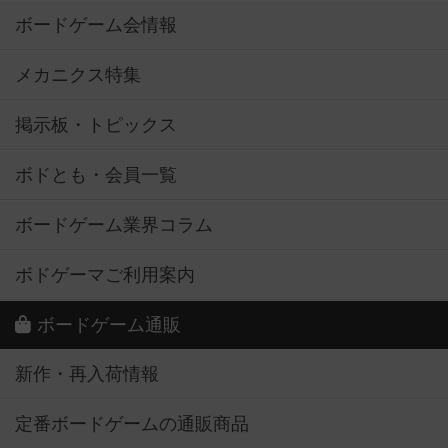
ボードゲーム会情報
メカニクス特集
掲示板・トピックス
ボドとも・会員一覧
ボードゲーム業界コラム
ボドゲーマご利用案内
ボードゲーム通販
新作・再入荷情報
定番ボードゲームの通販商品