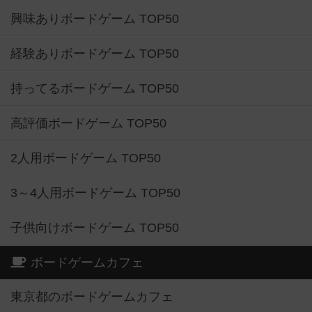
興味ありボードゲーム TOP50
経験ありボードゲーム TOP50
持ってるボードゲーム TOP50
高評価ボードゲーム TOP50
2人用ボードゲーム TOP50
3～4人用ボードゲーム TOP50
子供向けボードゲーム TOP50
ボードゲームカフェ
東京都のボードゲームカフェ