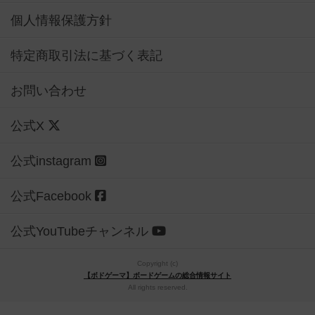
個人情報保護方針
特定商取引法に基づく表記
お問い合わせ
公式X
公式instagram
公式Facebook
公式YouTubeチャンネル
Copyright (c)
【ボドゲーマ】ボードゲームの総合情報サイト
All rights reserved.