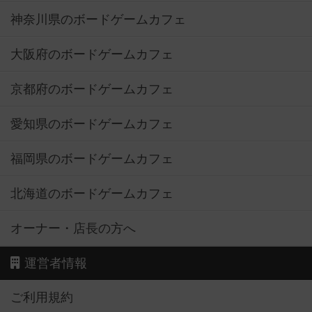
神奈川県のボードゲームカフェ
大阪府のボードゲームカフェ
京都府のボードゲームカフェ
愛知県のボードゲームカフェ
福岡県のボードゲームカフェ
北海道のボードゲームカフェ
オーナー・店長の方へ
運営者情報
ご利用規約