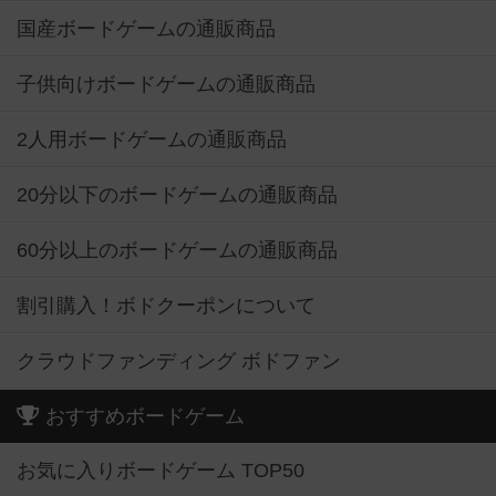
国産ボードゲームの通販商品
子供向けボードゲームの通販商品
2人用ボードゲームの通販商品
20分以下のボードゲームの通販商品
60分以上のボードゲームの通販商品
割引購入！ボドクーポンについて
クラウドファンディング ボドファン
おすすめボードゲーム
お気に入りボードゲーム TOP50