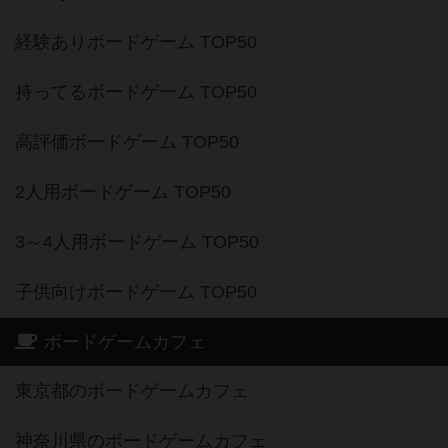
経験ありボードゲーム TOP50
持ってるボードゲーム TOP50
高評価ボードゲーム TOP50
2人用ボードゲーム TOP50
3～4人用ボードゲーム TOP50
子供向けボードゲーム TOP50
ボードゲームカフェ
東京都のボードゲームカフェ
神奈川県のボードゲームカフェ