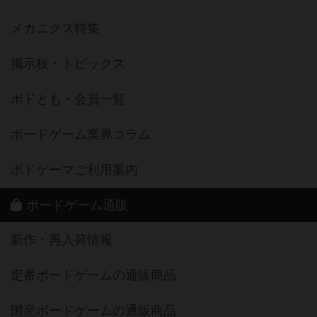
メカニクス特集
掲示板・トピックス
ボドとも・会員一覧
ボードゲーム業界コラム
ボドゲーマご利用案内
ボードゲーム通販
新作・再入荷情報
定番ボードゲームの通販商品
国産ボードゲームの通販商品