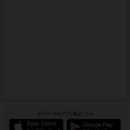
ボドゲーマのアプリ版はこちら