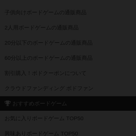
子供向けボードゲームの通販商品
2人用ボードゲームの通販商品
20分以下のボードゲームの通販商品
60分以上のボードゲームの通販商品
割引購入！ボドクーポンについて
クラウドファンディング ボドファン
おすすめボードゲーム
お気に入りボードゲーム TOP50
興味ありボードゲーム TOP50