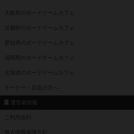
大阪府のボードゲームカフェ
京都府のボードゲームカフェ
愛知県のボードゲームカフェ
福岡県のボードゲームカフェ
北海道のボードゲームカフェ
オーナー・店長の方へ
運営者情報
ご利用規約
個人情報保護方針